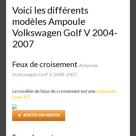
Voici les différents
modèles Ampoule
Volkswagen Golf V 2004-
2007
Feux de croisement
Ampoule
Volkswagen Golf V 2004-2007
Le modèle de feux de croisement est une
ampoule
type H7
ACHETER SUR AMAZON