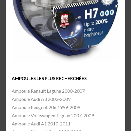
AMPOULES LES PLUS RECHERCHÉES
Ampoule Renault Laguna 2000-2007
Ampoule Audi A3 2003-2009
Ampoule Peugeot 206 1999-2009
Ampoule Volkswagen Tiguan 2007-2009
Ampoule Audi A1 2010-2011