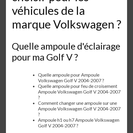
véhicules de la
marque Volkswagen ?
Quelle ampoule d'éclairage
pour ma Golf V ?
Quelle ampoule pour Ampoule
Volkswagen Golf V 2004-2007 ?
Quelle ampoule pour feu de croisement
Ampoule Volkswagen Golf V 2004-2007
?
Comment changer une ampoule sur une
Ampoule Volkswagen Golf V 2004-2007
?
Ampoule h1 ou h7 Ampoule Volkswagen
Golf V 2004-2007 ?