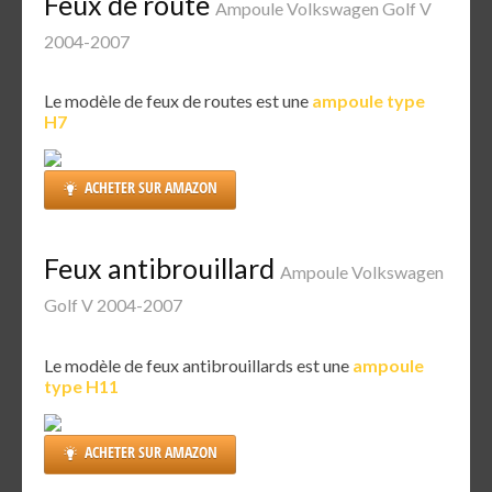
Feux de route
Ampoule Volkswagen Golf V
2004-2007
Le modèle de feux de routes est une
ampoule type
H7
ACHETER SUR AMAZON
Feux antibrouillard
Ampoule Volkswagen
Golf V 2004-2007
Le modèle de feux antibrouillards est une
ampoule
type H11
ACHETER SUR AMAZON