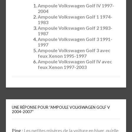
Ampoule Volkswagen Golf IV 1997-
2004
Ampoule Volkswagen Golf 1 1974-
1983
Ampoule Volkswagen Golf 2 1983-
1987
Ampoule Volkswagen Golf 3 1991-
1997
Ampoule Volkswagen Golf 3 avec
feux Xenon 1995-1997
Ampoule Volkswagen Golf IV avec
feux Xenon 1997-2003
UNE RÉPONSE POUR “AMPOULE VOLKSWAGEN GOLF V
2004-2007”
Ping :
Les petites misères de la voiture en hiver, qu’elle