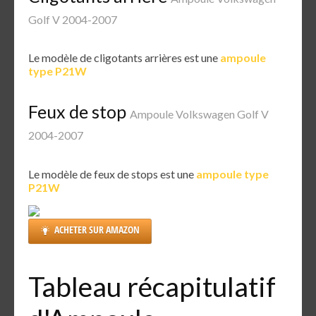
Golf V 2004-2007
Le modèle de cligotants arrières est une
ampoule
type P21W
Feux de stop
Ampoule Volkswagen Golf V
2004-2007
Le modèle de feux de stops est une
ampoule type
P21W
ACHETER SUR AMAZON
Tableau récapitulatif