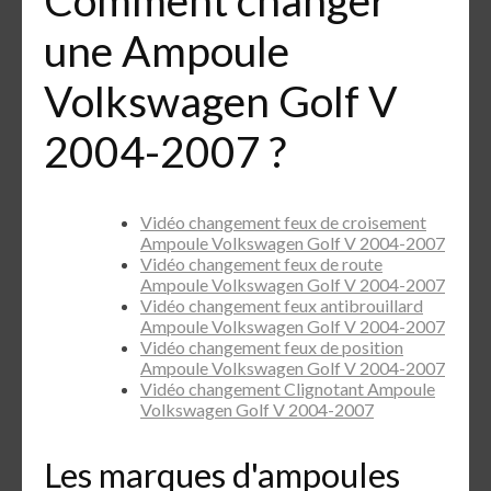
une Ampoule
Volkswagen Golf V
2004-2007 ?
Vidéo changement feux de croisement
Ampoule Volkswagen Golf V 2004-2007
Vidéo changement feux de route
Ampoule Volkswagen Golf V 2004-2007
Vidéo changement feux antibrouillard
Ampoule Volkswagen Golf V 2004-2007
Vidéo changement feux de position
Ampoule Volkswagen Golf V 2004-2007
Vidéo changement Clignotant Ampoule
Volkswagen Golf V 2004-2007
Les marques d'ampoules