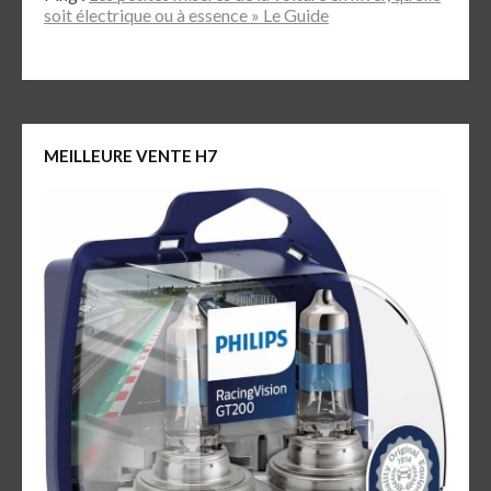
soit électrique ou à essence » Le Guide
MEILLEURE VENTE H7