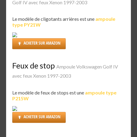
Golf IV avec feux Xenon 1997-2003
Le modèle de cligotants arrières est une
ampoule
type PY21W
ACHETER SUR AMAZON
Feux de stop
Ampoule Volkswagen Golf IV
avec feux Xenon 1997-2003
Le modèle de feux de stops est une
ampoule type
P215W
ACHETER SUR AMAZON