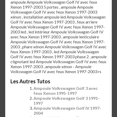
ampoule Ampoule Volkswagen Golf IV avec feux
Xenon 1997-2003 5 portes , ampoule Ampoule
Volkswagen Golf IV avec feux Xenon 1997-2003
xénon , installation ampoule led Ampoule Volkswagen
Golf IV avec feux Xenon 1997-2003 , feux arriere
Ampoule Volkswagen Golf IV avec feux Xenon 1997-
2003 led , led intérieur Ampoule Volkswagen Golf IV
avec feux Xenon 1997-2003 , ampoule lenticulaire
Ampoule Volkswagen Golf IV avec feux Xenon 1997-
2003 , phare xénon Ampoule Volkswagen Golf IV avec
feux Xenon 1997-2003 , led Ampoule Volkswagen
Golf IV avec feux Xenon 1997-2003 phase 2 , ampoule
clignotant led Ampoule Volkswagen Golf IV avec feux
Xenon 1997-2003 , ampoule xénon - Ampoule
Volkswagen Golf IV avec feux Xenon 1997-2003 rs
Les Autres Tutos
Ampoule Volkswagen Golf 3 avec
feux Xenon 1995-1997
Ampoule Volkswagen Golf 3 1991-
1997
Ampoule Volkswagen Golf IV 1997-
2004