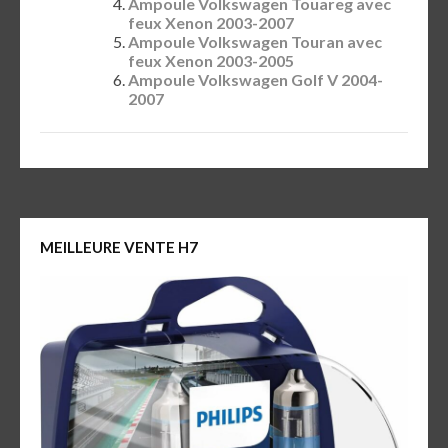
Ampoule Volkswagen Touareg avec
feux Xenon 2003-2007
Ampoule Volkswagen Touran avec
feux Xenon 2003-2005
Ampoule Volkswagen Golf V 2004-
2007
MEILLEURE VENTE H7