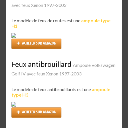
avec feux Xenon 1997-2003
Le modèle de feux de routes est une
ampoule type
H1
ACHETER SUR AMAZON
Feux antibrouillard
Ampoule Volkswagen
Golf IV avec feux Xenon 1997-2003
Le modèle de feux antibrouillards est une
ampoule
type H3
ACHETER SUR AMAZON