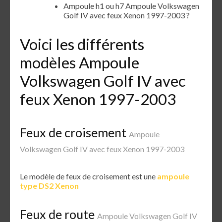
Ampoule h1 ou h7 Ampoule Volkswagen
Golf IV avec feux Xenon 1997-2003 ?
Voici les différents
modèles Ampoule
Volkswagen Golf IV avec
feux Xenon 1997-2003
Feux de croisement
Ampoule
Volkswagen Golf IV avec feux Xenon 1997-2003
Le modèle de feux de croisement est une
ampoule
type DS2 Xenon
Feux de route
Ampoule Volkswagen Golf IV