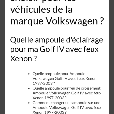
véhicules de la
marque Volkswagen ?
Quelle ampoule d'éclairage
pour ma Golf IV avec feux
Xenon ?
Quelle ampoule pour Ampoule
Volkswagen Golf IV avec feux Xenon
1997-2003 ?
Quelle ampoule pour feu de croisement
Ampoule Volkswagen Golf IV avec feux
Xenon 1997-2003 ?
Comment changer une ampoule sur une
Ampoule Volkswagen Golf IV avec feux
Xenon 1997-2003 ?