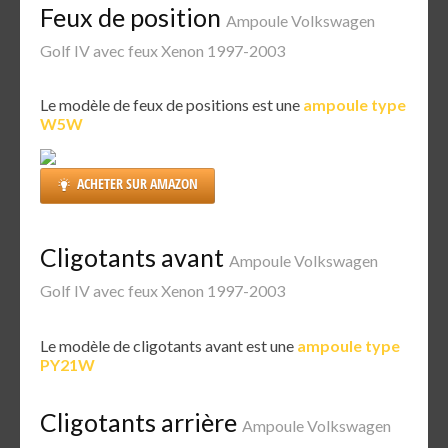
Feux de position
Ampoule Volkswagen
Golf IV avec feux Xenon 1997-2003
Le modèle de feux de positions est une
ampoule type
W5W
ACHETER SUR AMAZON
Cligotants avant
Ampoule Volkswagen
Golf IV avec feux Xenon 1997-2003
Le modèle de cligotants avant est une
ampoule type
PY21W
Cligotants arrière
Ampoule Volkswagen