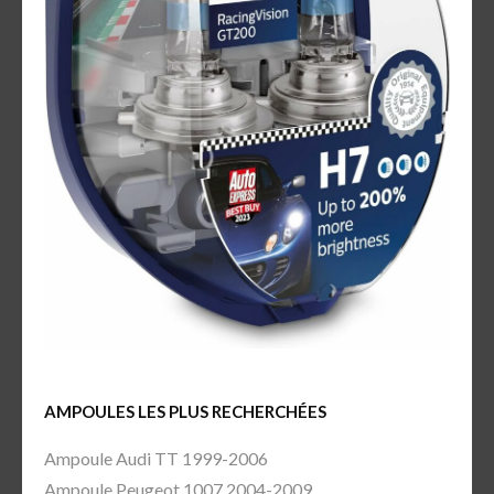
AMPOULES LES PLUS RECHERCHÉES
Ampoule Audi TT 1999-2006
Ampoule Peugeot 1007 2004-2009