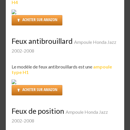
H4
ACHETER SUR AMAZON
Feux antibrouillard
Ampoule Honda Jazz
2002-2008
Le modèle de feux antibrouillards est une
ampoule
type H1
ACHETER SUR AMAZON
Feux de position
Ampoule Honda Jazz
2002-2008