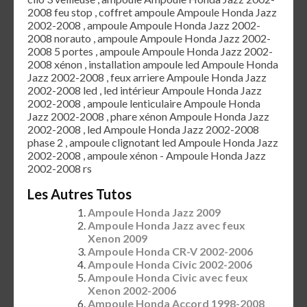
2008 feu stop , coffret ampoule Ampoule Honda Jazz
2002-2008 , ampoule Ampoule Honda Jazz 2002-
2008 norauto , ampoule Ampoule Honda Jazz 2002-
2008 5 portes , ampoule Ampoule Honda Jazz 2002-
2008 xénon , installation ampoule led Ampoule Honda
Jazz 2002-2008 , feux arriere Ampoule Honda Jazz
2002-2008 led , led intérieur Ampoule Honda Jazz
2002-2008 , ampoule lenticulaire Ampoule Honda
Jazz 2002-2008 , phare xénon Ampoule Honda Jazz
2002-2008 , led Ampoule Honda Jazz 2002-2008
phase 2 , ampoule clignotant led Ampoule Honda Jazz
2002-2008 , ampoule xénon - Ampoule Honda Jazz
2002-2008 rs
Les Autres Tutos
Ampoule Honda Jazz 2009
Ampoule Honda Jazz avec feux
Xenon 2009
Ampoule Honda CR-V 2002-2006
Ampoule Honda Civic 2002-2006
Ampoule Honda Civic avec feux
Xenon 2002-2006
Ampoule Honda Accord 1998-2008