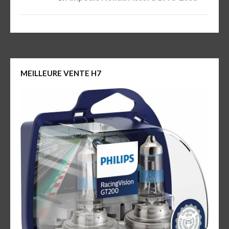
MEILLEURE VENTE H7