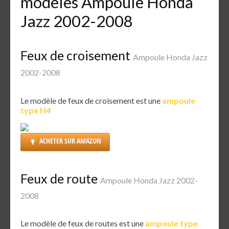
modèles Ampoule Honda
Jazz 2002-2008
Feux de croisement
Ampoule Honda Jazz
2002-2008
Le modèle de feux de croisement est une
ampoule
type H4
ACHETER SUR AMAZON
Feux de route
Ampoule Honda Jazz 2002-
2008
Le modèle de feux de routes est une
ampoule type