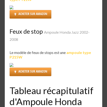
ACHETER SUR AMAZON
Feux de stop
Ampoule Honda Jazz 2002-
2008
Le modèle de feux de stops est une
ampoule type
P215W
ACHETER SUR AMAZON
Tableau récapitulatif
d'Ampoule Honda