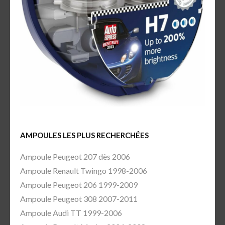
AMPOULES LES PLUS RECHERCHÉES
Ampoule Peugeot 207 dès 2006
Ampoule Renault Twingo 1998-2006
Ampoule Peugeot 206 1999-2009
Ampoule Peugeot 308 2007-2011
Ampoule Audi TT 1999-2006