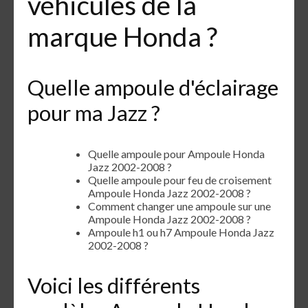
véhicules de la
marque Honda ?
Quelle ampoule d'éclairage
pour ma Jazz ?
Quelle ampoule pour Ampoule Honda
Jazz 2002-2008 ?
Quelle ampoule pour feu de croisement
Ampoule Honda Jazz 2002-2008 ?
Comment changer une ampoule sur une
Ampoule Honda Jazz 2002-2008 ?
Ampoule h1 ou h7 Ampoule Honda Jazz
2002-2008 ?
Voici les différents