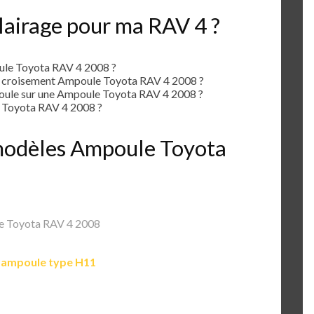
lairage pour ma RAV 4 ?
ule Toyota RAV 4 2008 ?
e croisement Ampoule Toyota RAV 4 2008 ?
ule sur une Ampoule Toyota RAV 4 2008 ?
 Toyota RAV 4 2008 ?
s modèles Ampoule Toyota
 Toyota RAV 4 2008
e
ampoule type H11