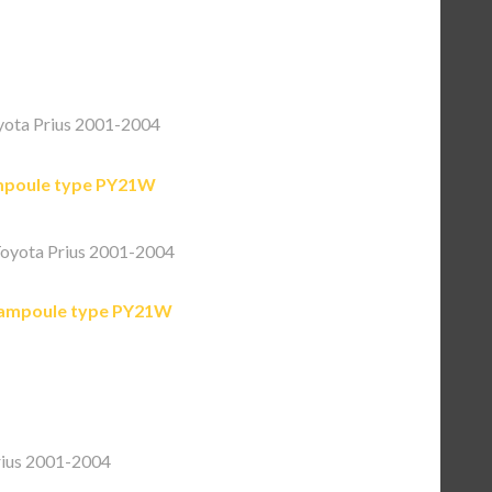
ota Prius 2001-2004
poule type PY21W
oyota Prius 2001-2004
ampoule type PY21W
rius 2001-2004