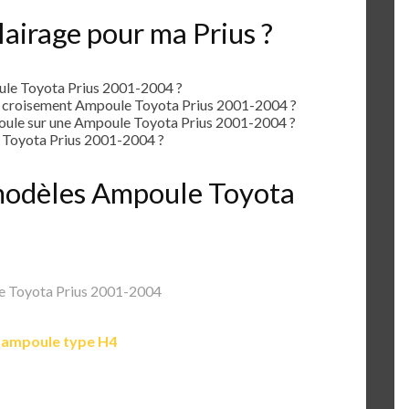
airage pour ma Prius ?
le Toyota Prius 2001-2004 ?
e croisement Ampoule Toyota Prius 2001-2004 ?
ule sur une Ampoule Toyota Prius 2001-2004 ?
Toyota Prius 2001-2004 ?
s modèles Ampoule Toyota
 Toyota Prius 2001-2004
e
ampoule type H4