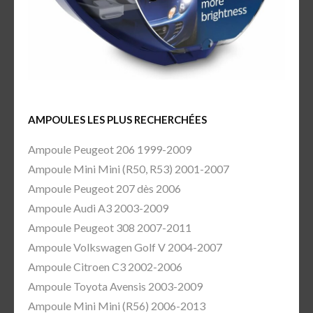
AMPOULES LES PLUS RECHERCHÉES
Ampoule Peugeot 206 1999-2009
Ampoule Mini Mini (R50, R53) 2001-2007
Ampoule Peugeot 207 dès 2006
Ampoule Audi A3 2003-2009
Ampoule Peugeot 308 2007-2011
Ampoule Volkswagen Golf V 2004-2007
Ampoule Citroen C3 2002-2006
Ampoule Toyota Avensis 2003-2009
Ampoule Mini Mini (R56) 2006-2013