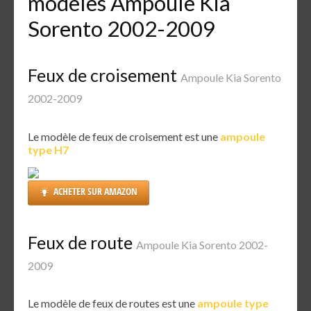
modèles Ampoule Kia
Sorento 2002-2009
Feux de croisement
Ampoule Kia Sorento
2002-2009
Le modèle de feux de croisement est une
ampoule
type H7
ACHETER SUR AMAZON
Feux de route
Ampoule Kia Sorento 2002-
2009
Le modèle de feux de routes est une
ampoule type