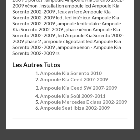
2009 xénon , installation ampoule led Ampoule Kia
Sorento 2002-2009 , feux arriere Ampoule Kia
Sorento 2002-2009 led , led intérieur Ampoule Kia
Sorento 2002-2009 , ampoule lenticulaire Ampoule
Kia Sorento 2002-2009 , phare xénon Ampoule Kia
Sorento 2002-2009 , led Ampoule Kia Sorento 2002-
2009 phase 2 , ampoule clignotant led Ampoule Kia
Sorento 2002-2009 , ampoule xénon - Ampoule Kia
Sorento 2002-2009 rs
Les Autres Tutos
Ampoule Kia Sorento 2010
Ampoule Kia Ceed 2007-2009
Ampoule Kia Ceed SW 2007-2009
Ampoule Kia Soûl 2009-2011
Ampoule Mercedes E class 2002-2009
Ampoule Seat Ibiza 2002-2009