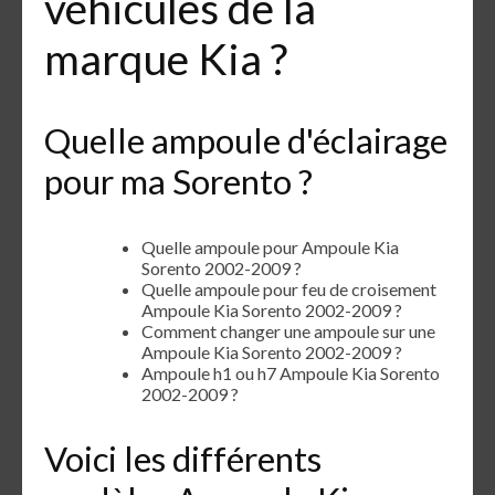
véhicules de la
marque Kia ?
Quelle ampoule d'éclairage
pour ma Sorento ?
Quelle ampoule pour Ampoule Kia
Sorento 2002-2009 ?
Quelle ampoule pour feu de croisement
Ampoule Kia Sorento 2002-2009 ?
Comment changer une ampoule sur une
Ampoule Kia Sorento 2002-2009 ?
Ampoule h1 ou h7 Ampoule Kia Sorento
2002-2009 ?
Voici les différents