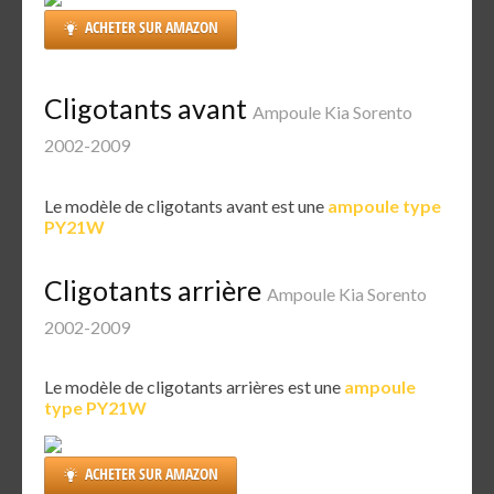
ACHETER SUR AMAZON
Cligotants avant
Ampoule Kia Sorento
2002-2009
Le modèle de cligotants avant est une
ampoule type
PY21W
Cligotants arrière
Ampoule Kia Sorento
2002-2009
Le modèle de cligotants arrières est une
ampoule
type PY21W
ACHETER SUR AMAZON