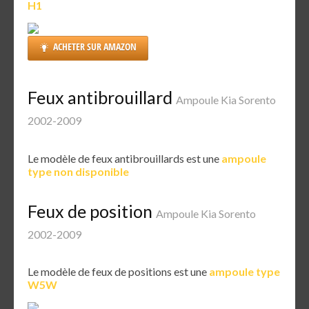
H1
ACHETER SUR AMAZON
Feux antibrouillard
Ampoule Kia Sorento
2002-2009
Le modèle de feux antibrouillards est une
ampoule
type non disponible
Feux de position
Ampoule Kia Sorento
2002-2009
Le modèle de feux de positions est une
ampoule type
W5W