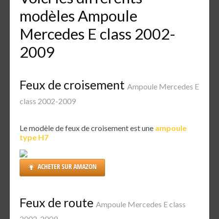
modèles Ampoule
Mercedes E class 2002-
2009
Feux de croisement
Ampoule Mercedes E
class 2002-2009
Le modèle de feux de croisement est une
ampoule
type H7
ACHETER SUR AMAZON
Feux de route
Ampoule Mercedes E class
2002-2009