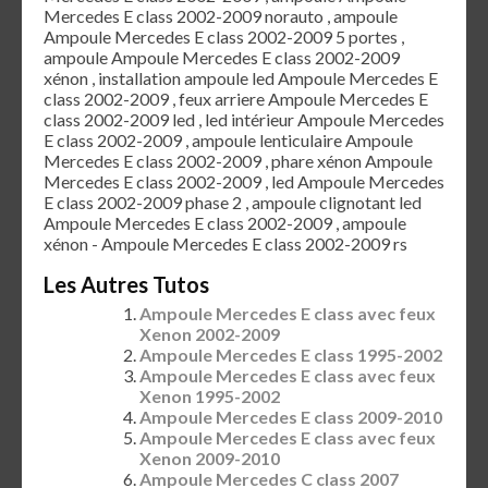
Mercedes E class 2002-2009 norauto , ampoule
Ampoule Mercedes E class 2002-2009 5 portes ,
ampoule Ampoule Mercedes E class 2002-2009
xénon , installation ampoule led Ampoule Mercedes E
class 2002-2009 , feux arriere Ampoule Mercedes E
class 2002-2009 led , led intérieur Ampoule Mercedes
E class 2002-2009 , ampoule lenticulaire Ampoule
Mercedes E class 2002-2009 , phare xénon Ampoule
Mercedes E class 2002-2009 , led Ampoule Mercedes
E class 2002-2009 phase 2 , ampoule clignotant led
Ampoule Mercedes E class 2002-2009 , ampoule
xénon - Ampoule Mercedes E class 2002-2009 rs
Les Autres Tutos
Ampoule Mercedes E class avec feux
Xenon 2002-2009
Ampoule Mercedes E class 1995-2002
Ampoule Mercedes E class avec feux
Xenon 1995-2002
Ampoule Mercedes E class 2009-2010
Ampoule Mercedes E class avec feux
Xenon 2009-2010
Ampoule Mercedes C class 2007