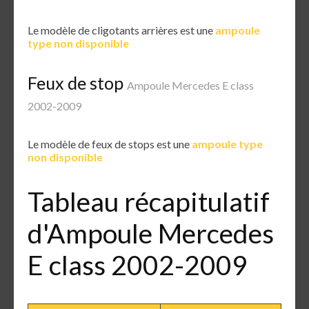
Le modèle de cligotants arrières est une
ampoule
type non disponible
Feux de stop
Ampoule Mercedes E class
2002-2009
Le modèle de feux de stops est une
ampoule type
non disponible
Tableau récapitulatif
d'Ampoule Mercedes
E class 2002-2009