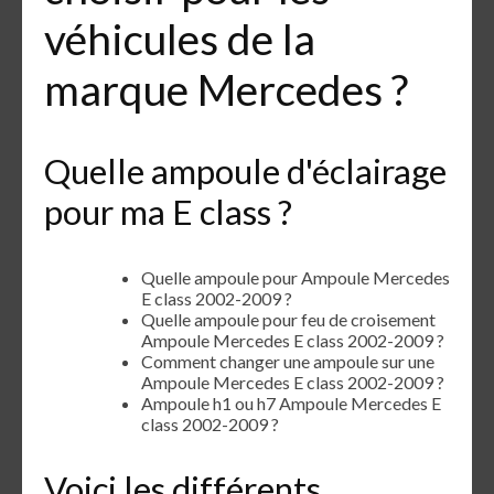
véhicules de la
marque Mercedes ?
Quelle ampoule d'éclairage
pour ma E class ?
Quelle ampoule pour Ampoule Mercedes
E class 2002-2009 ?
Quelle ampoule pour feu de croisement
Ampoule Mercedes E class 2002-2009 ?
Comment changer une ampoule sur une
Ampoule Mercedes E class 2002-2009 ?
Ampoule h1 ou h7 Ampoule Mercedes E
class 2002-2009 ?
Voici les différents