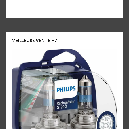
MEILLEURE VENTE H7