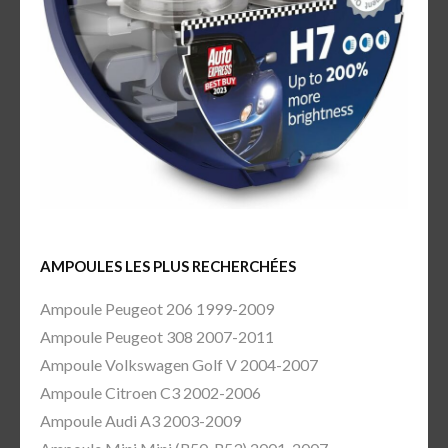
AMPOULES LES PLUS RECHERCHÉES
Ampoule Peugeot 206 1999-2009
Ampoule Peugeot 308 2007-2011
Ampoule Volkswagen Golf V 2004-2007
Ampoule Citroen C3 2002-2006
Ampoule Audi A3 2003-2009