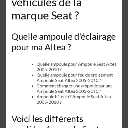
véhicules de la
marque Seat ?
Quelle ampoule d'éclairage
pour ma Altea ?
Quelle ampoule pour Ampoule Seat Altea
2005-2010 ?
Quelle ampoule pour feu de croisement
Ampoule Seat Altea 2005-2010 ?
Comment changer une ampoule sur une
Ampoule Seat Altea 2005-2010 ?
Ampoule h1 ou h7 Ampoule Seat Altea
2005-2010 ?
Voici les différents