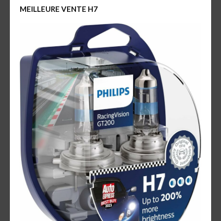
MEILLEURE VENTE H7