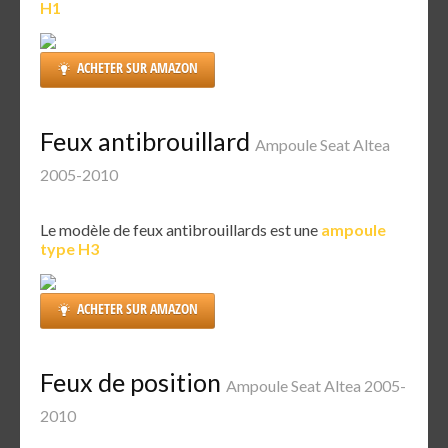
H1
ACHETER SUR AMAZON
Feux antibrouillard
Ampoule Seat Altea
2005-2010
Le modèle de feux antibrouillards est une
ampoule
type H3
ACHETER SUR AMAZON
Feux de position
Ampoule Seat Altea 2005-
2010