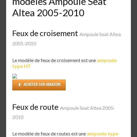
modèles Ampoule Seat
Altea 2005-2010
Feux de croisement
Ampoule Seat Altea
2005-2010
Le modèle de feux de croisement est une
ampoule
type H7
ACHETER SUR AMAZON
Feux de route
Ampoule Seat Altea 2005-
2010
Le modèle de feux de routes est une
ampoule type