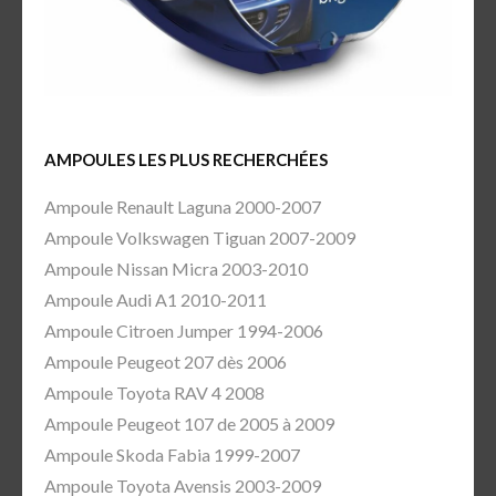
AMPOULES LES PLUS RECHERCHÉES
Ampoule Renault Laguna 2000-2007
Ampoule Volkswagen Tiguan 2007-2009
Ampoule Nissan Micra 2003-2010
Ampoule Audi A1 2010-2011
Ampoule Citroen Jumper 1994-2006
Ampoule Peugeot 207 dès 2006
Ampoule Toyota RAV 4 2008
Ampoule Peugeot 107 de 2005 à 2009
Ampoule Skoda Fabia 1999-2007
Ampoule Toyota Avensis 2003-2009