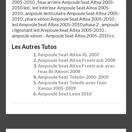
2005-2010 , feux arriere Ampoule Seat Altea 2005-
2010 led , led intérieur Ampoule Seat Altea 2005-
2010 , ampoule lenticulaire Ampoule Seat Altea 2005-
2010 , phare xénon Ampoule Seat Altea 2005-2010 ,
led Ampoule Seat Altea 2005-2010 phase 2 , ampoule
clignotant led Ampoule Seat Altea 2005-2010 ,
ampoule xénon - Ampoule Seat Altea 2005-2010 rs
Les Autres Tutos
Ampoule Seat Altea XL 2007
Ampoule Seat Altea Freetrack 2008
Ampoule Seat Altea Freetrack avec
feux Bi-Xenon 2008
Ampoule Seat Toledo 2005-2009
Ampoule Seat Toledo avec feux
Xenon 2005-2009
Ampoule Seat Leon 2010