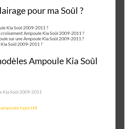
lairage pour ma Soûl ?
le Kia Soûl 2009-2011 ?
e croisement Ampoule Kia Soûl 2009-2011 ?
le sur une Ampoule Kia Soûl 2009-2011 ?
Kia Soûl 2009-2011 ?
 modèles Ampoule Kia Soûl
 Kia Soûl 2009-2011
e
ampoule type H4