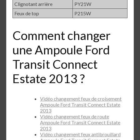
Clignotant arrière
PY21W
Feux de top
P215W
Comment changer
une Ampoule Ford
Transit Connect
Estate 2013 ?
Vidéo changement feux de croisement
Ampoule Ford Transit Connect Estate
2013
Vidéo changement feux de route
Ampoule Ford Transit Connect Estate
2013
Vidéo changement feux antibrouillard