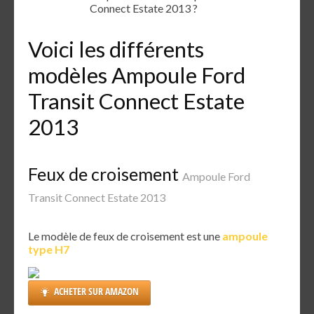
Connect Estate 2013 ?
Voici les différents
modèles Ampoule Ford
Transit Connect Estate
2013
Feux de croisement
Ampoule Ford
Transit Connect Estate 2013
Le modèle de feux de croisement est une
ampoule
type H7
ACHETER SUR AMAZON