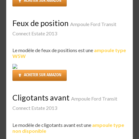
ACHETER SUR AMAZON
Feux de position
Ampoule Ford Transit
Connect Estate 2013
Le modèle de feux de positions est une
ampoule type
W5W
ACHETER SUR AMAZON
Cligotants avant
Ampoule Ford Transit
Connect Estate 2013
Le modèle de cligotants avant est une
ampoule type
non disponible