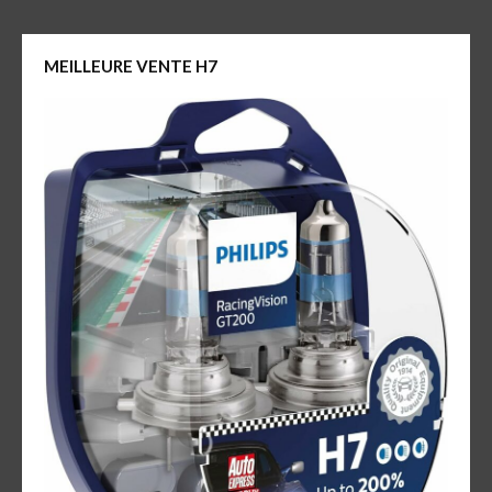
MEILLEURE VENTE H7