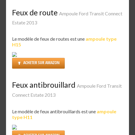
Feux de route
Ampoule Ford Transit Connect
Estate 2013
Le modèle de feux de routes est une
ampoule type
H15
ACHETER SUR AMAZON
Feux antibrouillard
Ampoule Ford Transit
Connect Estate 2013
Le modèle de feux antibrouillards est une
ampoule
type H11