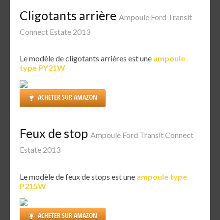
Cligotants arrière
Ampoule Ford Transit
Connect Estate 2013
Le modèle de cligotants arrières est une
ampoule
type PY21W
ACHETER SUR AMAZON
Feux de stop
Ampoule Ford Transit Connect
Estate 2013
Le modèle de feux de stops est une
ampoule type
P215W
ACHETER SUR AMAZON