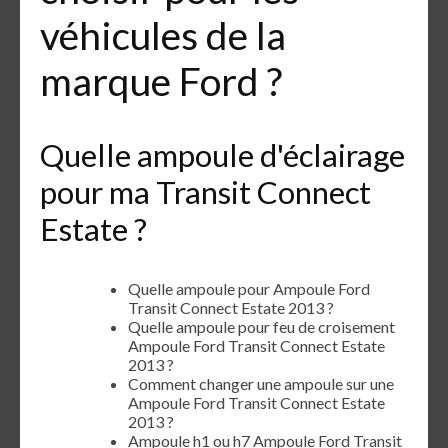
véhicules de la
marque Ford ?
Quelle ampoule d'éclairage
pour ma Transit Connect
Estate ?
Quelle ampoule pour Ampoule Ford
Transit Connect Estate 2013 ?
Quelle ampoule pour feu de croisement
Ampoule Ford Transit Connect Estate
2013 ?
Comment changer une ampoule sur une
Ampoule Ford Transit Connect Estate
2013 ?
Ampoule h1 ou h7 Ampoule Ford Transit