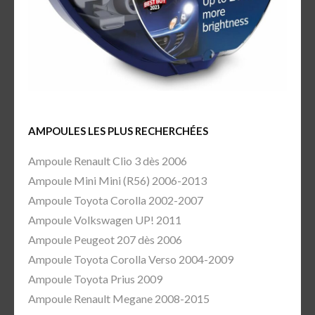
AMPOULES LES PLUS RECHERCHÉES
Ampoule Renault Clio 3 dès 2006
Ampoule Mini Mini (R56) 2006-2013
Ampoule Toyota Corolla 2002-2007
Ampoule Volkswagen UP! 2011
Ampoule Peugeot 207 dès 2006
Ampoule Toyota Corolla Verso 2004-2009
Ampoule Toyota Prius 2009
Ampoule Renault Megane 2008-2015