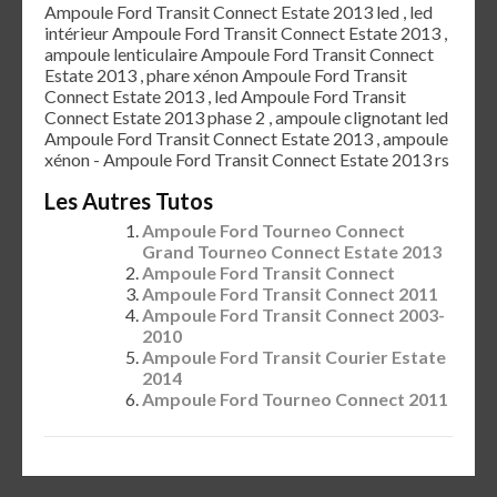
Ampoule Ford Transit Connect Estate 2013 led , led
intérieur Ampoule Ford Transit Connect Estate 2013 ,
ampoule lenticulaire Ampoule Ford Transit Connect
Estate 2013 , phare xénon Ampoule Ford Transit
Connect Estate 2013 , led Ampoule Ford Transit
Connect Estate 2013 phase 2 , ampoule clignotant led
Ampoule Ford Transit Connect Estate 2013 , ampoule
xénon - Ampoule Ford Transit Connect Estate 2013 rs
Les Autres Tutos
Ampoule Ford Tourneo Connect
Grand Tourneo Connect Estate 2013
Ampoule Ford Transit Connect
Ampoule Ford Transit Connect 2011
Ampoule Ford Transit Connect 2003-
2010
Ampoule Ford Transit Courier Estate
2014
Ampoule Ford Tourneo Connect 2011