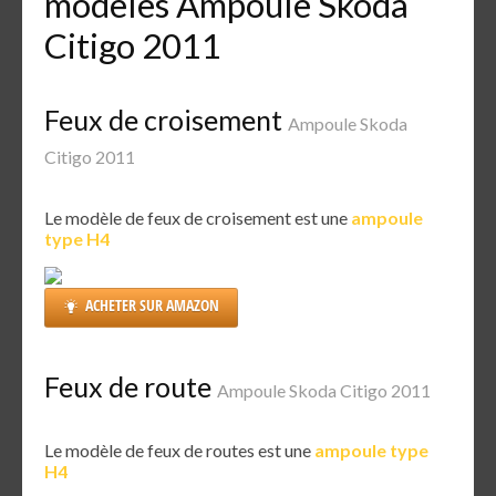
modèles Ampoule Skoda
Citigo 2011
Feux de croisement
Ampoule Skoda
Citigo 2011
Le modèle de feux de croisement est une
ampoule
type H4
ACHETER SUR AMAZON
Feux de route
Ampoule Skoda Citigo 2011
Le modèle de feux de routes est une
ampoule type
H4