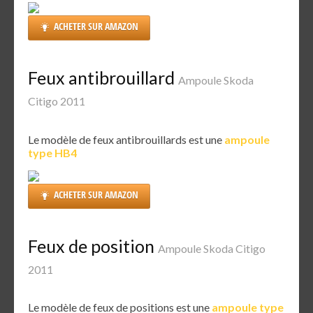
ACHETER SUR AMAZON
Feux antibrouillard
Ampoule Skoda
Citigo 2011
Le modèle de feux antibrouillards est une
ampoule
type HB4
ACHETER SUR AMAZON
Feux de position
Ampoule Skoda Citigo
2011
Le modèle de feux de positions est une
ampoule type