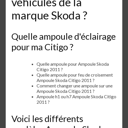
véhicules de la
marque Skoda ?
Quelle ampoule d'éclairage
pour ma Citigo ?
Quelle ampoule pour Ampoule Skoda
Citigo 2011 ?
Quelle ampoule pour feu de croisement
Ampoule Skoda Citigo 2011 ?
Comment changer une ampoule sur une
Ampoule Skoda Citigo 2011 ?
Ampoule h1 ou h7 Ampoule Skoda Citigo
2011 ?
Voici les différents