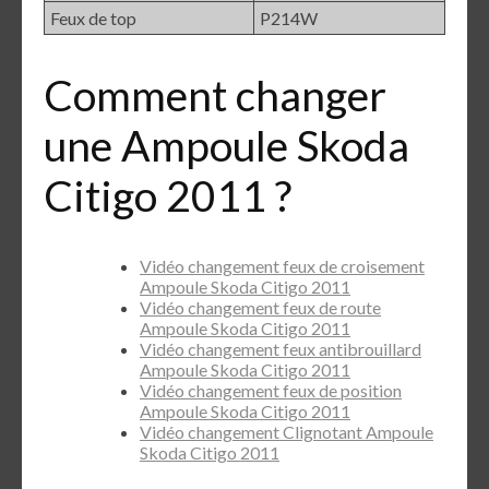
Feux de top
P214W
Comment changer
une Ampoule Skoda
Citigo 2011 ?
Vidéo changement feux de croisement
Ampoule Skoda Citigo 2011
Vidéo changement feux de route
Ampoule Skoda Citigo 2011
Vidéo changement feux antibrouillard
Ampoule Skoda Citigo 2011
Vidéo changement feux de position
Ampoule Skoda Citigo 2011
Vidéo changement Clignotant Ampoule
Skoda Citigo 2011