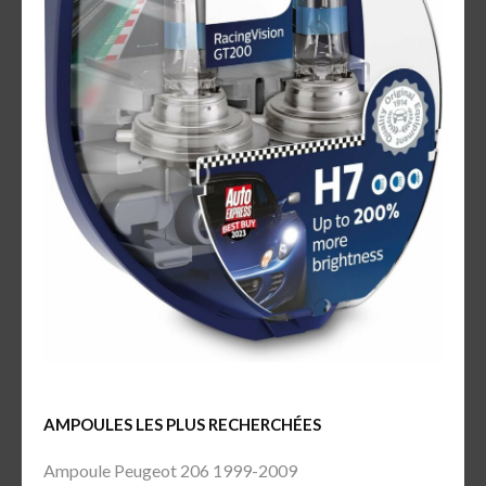
AMPOULES LES PLUS RECHERCHÉES
Ampoule Peugeot 206 1999-2009