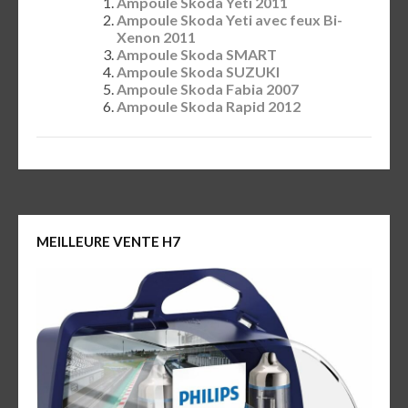
Ampoule Skoda Yeti 2011
Ampoule Skoda Yeti avec feux Bi-
Xenon 2011
Ampoule Skoda SMART
Ampoule Skoda SUZUKI
Ampoule Skoda Fabia 2007
Ampoule Skoda Rapid 2012
MEILLEURE VENTE H7