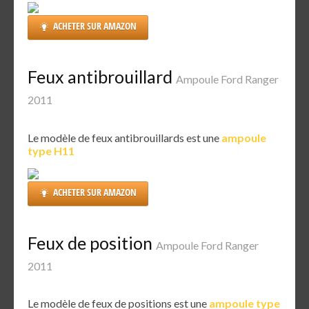
ACHETER SUR AMAZON
Feux antibrouillard
Ampoule Ford Ranger
2011
Le modèle de feux antibrouillards est une
ampoule
type H11
ACHETER SUR AMAZON
Feux de position
Ampoule Ford Ranger
2011
Le modèle de feux de positions est une
ampoule type