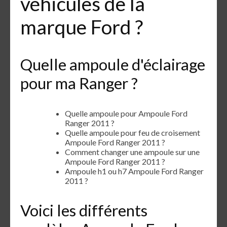
véhicules de la
marque Ford ?
Quelle ampoule d'éclairage
pour ma Ranger ?
Quelle ampoule pour Ampoule Ford
Ranger 2011 ?
Quelle ampoule pour feu de croisement
Ampoule Ford Ranger 2011 ?
Comment changer une ampoule sur une
Ampoule Ford Ranger 2011 ?
Ampoule h1 ou h7 Ampoule Ford Ranger
2011 ?
Voici les différents