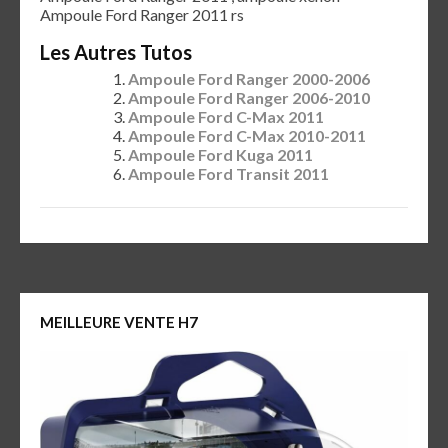
Ampoule Ford Ranger 2011 rs
Les Autres Tutos
Ampoule Ford Ranger 2000-2006
Ampoule Ford Ranger 2006-2010
Ampoule Ford C-Max 2011
Ampoule Ford C-Max 2010-2011
Ampoule Ford Kuga 2011
Ampoule Ford Transit 2011
MEILLEURE VENTE H7