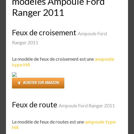
modèles Ampoule Ford
Ranger 2011
Feux de croisement
Ampoule Ford
Ranger 2011
Le modèle de feux de croisement est une
ampoule
type H4
ACHETER SUR AMAZON
Feux de route
Ampoule Ford Ranger 2011
Le modèle de feux de routes est une
ampoule type
H4