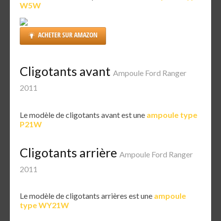
W5W
ACHETER SUR AMAZON
Cligotants avant
Ampoule Ford Ranger
2011
Le modèle de cligotants avant est une
ampoule type
P21W
Cligotants arrière
Ampoule Ford Ranger
2011
Le modèle de cligotants arrières est une
ampoule
type WY21W