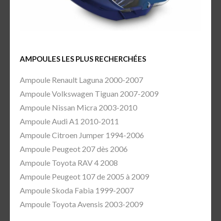
AMPOULES LES PLUS RECHERCHÉES
Ampoule Renault Laguna 2000-2007
Ampoule Volkswagen Tiguan 2007-2009
Ampoule Nissan Micra 2003-2010
Ampoule Audi A1 2010-2011
Ampoule Citroen Jumper 1994-2006
Ampoule Peugeot 207 dès 2006
Ampoule Toyota RAV 4 2008
Ampoule Peugeot 107 de 2005 à 2009
Ampoule Skoda Fabia 1999-2007
Ampoule Toyota Avensis 2003-2009