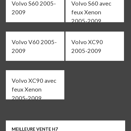
Volvo S60 2005-
Volvo S60 avec
2009
feux Xenon
2005-2009
Volvo V60 2005-
Volvo XC90
2009
2005-2009
Volvo XC90 avec
feux Xenon
2005-2009
MEILLEURE VENTE H7