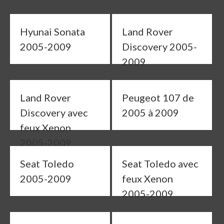
Hyunai Sonata
Land Rover
2005-2009
Discovery 2005-
2009
Land Rover
Peugeot 107 de
Discovery avec
2005 à 2009
feux Xenon
2005-2009
Seat Toledo
Seat Toledo avec
2005-2009
feux Xenon
2005-2009