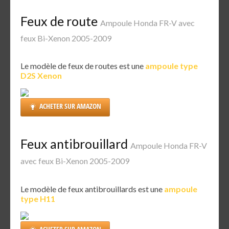
Feux de route
Ampoule Honda FR-V avec
feux Bi-Xenon 2005-2009
Le modèle de feux de routes est une
ampoule type
D2S Xenon
ACHETER SUR AMAZON
Feux antibrouillard
Ampoule Honda FR-V
avec feux Bi-Xenon 2005-2009
Le modèle de feux antibrouillards est une
ampoule
type H11