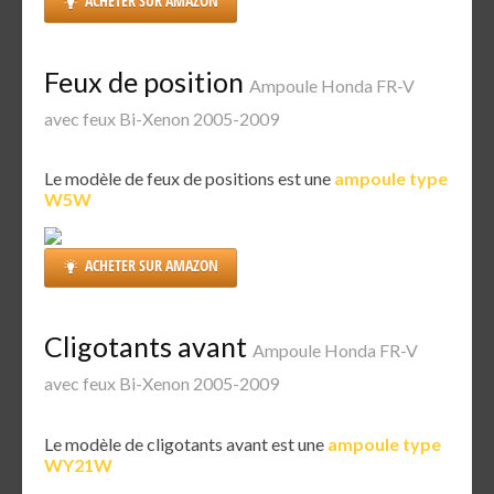
ACHETER SUR AMAZON
Feux de position
Ampoule Honda FR-V
avec feux Bi-Xenon 2005-2009
Le modèle de feux de positions est une
ampoule type
W5W
ACHETER SUR AMAZON
Cligotants avant
Ampoule Honda FR-V
avec feux Bi-Xenon 2005-2009
Le modèle de cligotants avant est une
ampoule type
WY21W