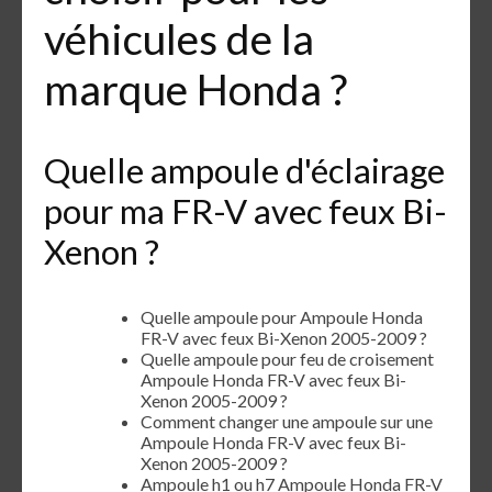
véhicules de la
marque Honda ?
Quelle ampoule d'éclairage
pour ma FR-V avec feux Bi-
Xenon ?
Quelle ampoule pour Ampoule Honda
FR-V avec feux Bi-Xenon 2005-2009 ?
Quelle ampoule pour feu de croisement
Ampoule Honda FR-V avec feux Bi-
Xenon 2005-2009 ?
Comment changer une ampoule sur une
Ampoule Honda FR-V avec feux Bi-
Xenon 2005-2009 ?
Ampoule h1 ou h7 Ampoule Honda FR-V