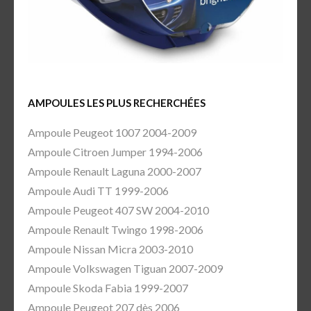
AMPOULES LES PLUS RECHERCHÉES
Ampoule Peugeot 1007 2004-2009
Ampoule Citroen Jumper 1994-2006
Ampoule Renault Laguna 2000-2007
Ampoule Audi TT 1999-2006
Ampoule Peugeot 407 SW 2004-2010
Ampoule Renault Twingo 1998-2006
Ampoule Nissan Micra 2003-2010
Ampoule Volkswagen Tiguan 2007-2009
Ampoule Skoda Fabia 1999-2007
Ampoule Peugeot 207 dès 2006