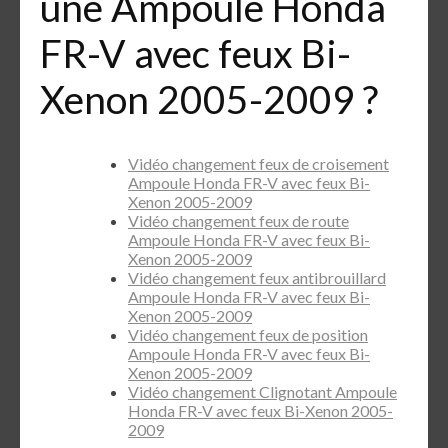
une Ampoule Honda
FR-V avec feux Bi-
Xenon 2005-2009 ?
Vidéo changement feux de croisement
Ampoule Honda FR-V avec feux Bi-
Xenon 2005-2009
Vidéo changement feux de route
Ampoule Honda FR-V avec feux Bi-
Xenon 2005-2009
Vidéo changement feux antibrouillard
Ampoule Honda FR-V avec feux Bi-
Xenon 2005-2009
Vidéo changement feux de position
Ampoule Honda FR-V avec feux Bi-
Xenon 2005-2009
Vidéo changement Clignotant Ampoule
Honda FR-V avec feux Bi-Xenon 2005-
2009