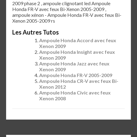
2009 phase 2 , ampoule clignotant led Ampoule
Honda FR-V avec feux Bi-Xenon 2005-2009 ,
ampoule xénon - Ampoule Honda FR-V avec feux Bi-
Xenon 2005-2009 rs
Les Autres Tutos
Ampoule Honda Accord avec feux
Xenon 2009
Ampoule Honda Insight avec feux
Xenon 2009
Ampoule Honda Jazz avec feux
Xenon 2009
Ampoule Honda FR-V 2005-2009
Ampoule Honda CR-V avec feux Bi-
Xenon 2012
Ampoule Honda Civic avec feux
Xenon 2008