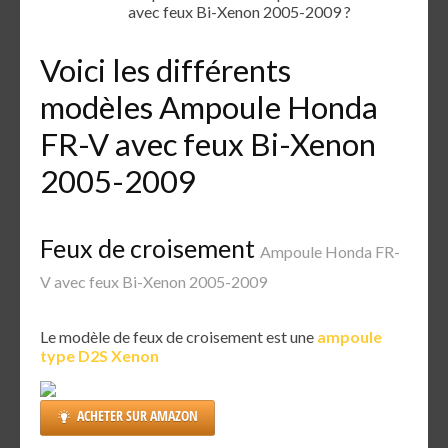
avec feux Bi-Xenon 2005-2009 ?
Voici les différents
modèles Ampoule Honda
FR-V avec feux Bi-Xenon
2005-2009
Feux de croisement
Ampoule Honda FR-
V avec feux Bi-Xenon 2005-2009
Le modèle de feux de croisement est une
ampoule
type D2S Xenon
ACHETER SUR AMAZON