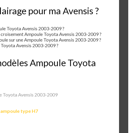
lairage pour ma Avensis ?
le Toyota Avensis 2003-2009 ?
e croisement Ampoule Toyota Avensis 2003-2009 ?
ule sur une Ampoule Toyota Avensis 2003-2009 ?
 Toyota Avensis 2003-2009 ?
s modèles Ampoule Toyota
 Toyota Avensis 2003-2009
e
ampoule type H7