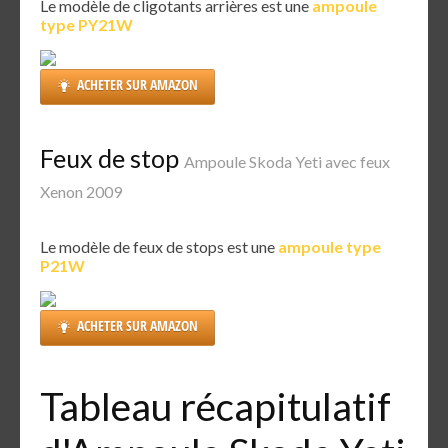
Le modèle de cligotants arrières est une
ampoule
type PY21W
ACHETER SUR AMAZON
Feux de stop
Ampoule Skoda Yeti avec feux
Xenon 2009
Le modèle de feux de stops est une
ampoule type
P21W
ACHETER SUR AMAZON
Tableau récapitulatif