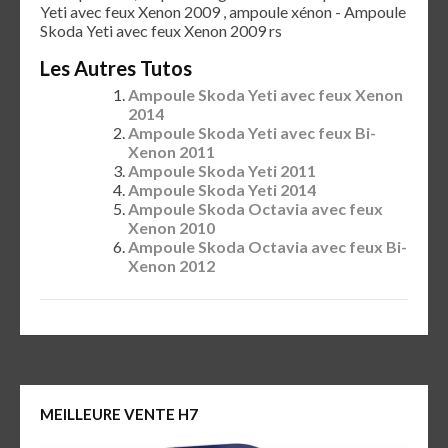
Yeti avec feux Xenon 2009 , ampoule xénon - Ampoule
Skoda Yeti avec feux Xenon 2009 rs
Les Autres Tutos
Ampoule Skoda Yeti avec feux Xenon
2014
Ampoule Skoda Yeti avec feux Bi-
Xenon 2011
Ampoule Skoda Yeti 2011
Ampoule Skoda Yeti 2014
Ampoule Skoda Octavia avec feux
Xenon 2010
Ampoule Skoda Octavia avec feux Bi-
Xenon 2012
MEILLEURE VENTE H7