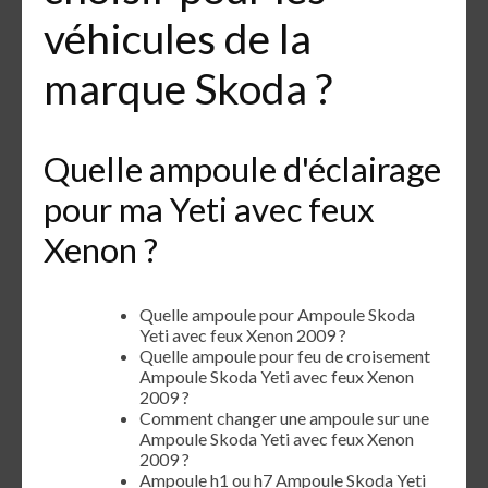
véhicules de la
marque Skoda ?
Quelle ampoule d'éclairage
pour ma Yeti avec feux
Xenon ?
Quelle ampoule pour Ampoule Skoda
Yeti avec feux Xenon 2009 ?
Quelle ampoule pour feu de croisement
Ampoule Skoda Yeti avec feux Xenon
2009 ?
Comment changer une ampoule sur une
Ampoule Skoda Yeti avec feux Xenon
2009 ?
Ampoule h1 ou h7 Ampoule Skoda Yeti