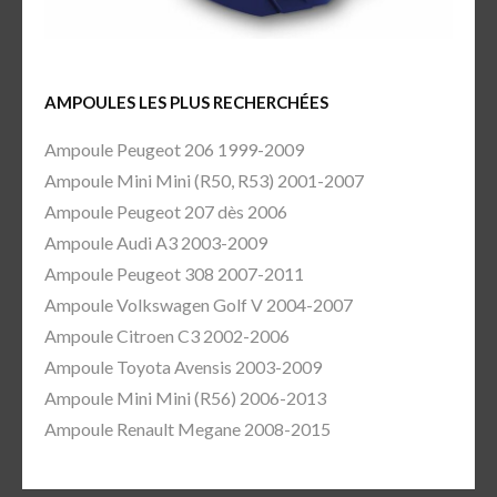
AMPOULES LES PLUS RECHERCHÉES
Ampoule Peugeot 206 1999-2009
Ampoule Mini Mini (R50, R53) 2001-2007
Ampoule Peugeot 207 dès 2006
Ampoule Audi A3 2003-2009
Ampoule Peugeot 308 2007-2011
Ampoule Volkswagen Golf V 2004-2007
Ampoule Citroen C3 2002-2006
Ampoule Toyota Avensis 2003-2009
Ampoule Mini Mini (R56) 2006-2013
Ampoule Renault Megane 2008-2015