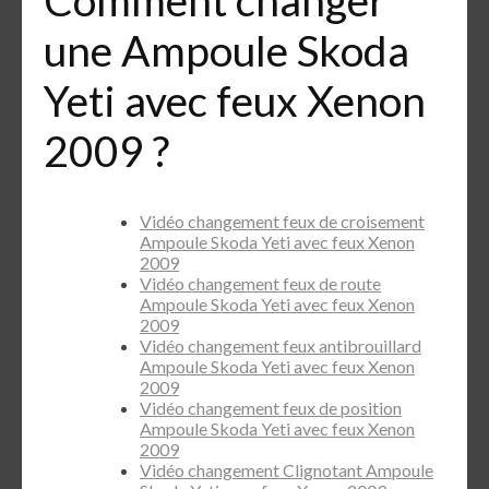
une Ampoule Skoda
Yeti avec feux Xenon
2009 ?
Vidéo changement feux de croisement
Ampoule Skoda Yeti avec feux Xenon
2009
Vidéo changement feux de route
Ampoule Skoda Yeti avec feux Xenon
2009
Vidéo changement feux antibrouillard
Ampoule Skoda Yeti avec feux Xenon
2009
Vidéo changement feux de position
Ampoule Skoda Yeti avec feux Xenon
2009
Vidéo changement Clignotant Ampoule