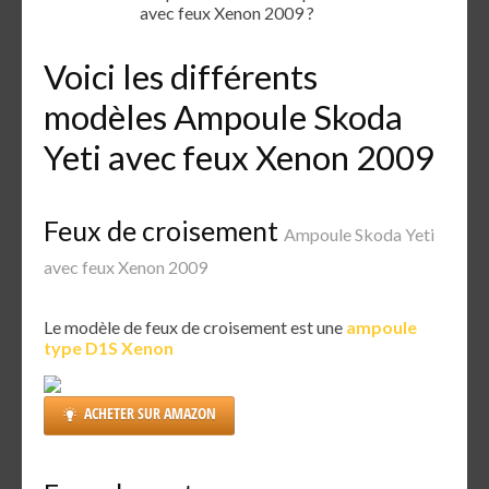
avec feux Xenon 2009 ?
Voici les différents
modèles Ampoule Skoda
Yeti avec feux Xenon 2009
Feux de croisement
Ampoule Skoda Yeti
avec feux Xenon 2009
Le modèle de feux de croisement est une
ampoule
type D1S Xenon
ACHETER SUR AMAZON