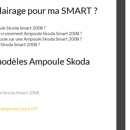
clairage pour ma SMART ?
ule Skoda Smart 2008 ?
e croisement Ampoule Skoda Smart 2008 ?
ule sur une Ampoule Skoda Smart 2008 ?
 Skoda Smart 2008 ?
s modèles Ampoule Skoda
 Skoda Smart 2008
e
ampoule type H7