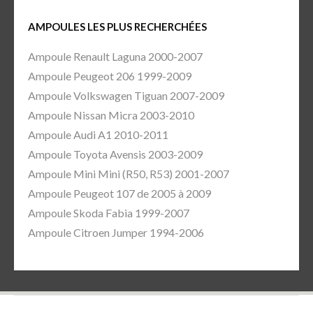
AMPOULES LES PLUS RECHERCHÉES
Ampoule Renault Laguna 2000-2007
Ampoule Peugeot 206 1999-2009
Ampoule Volkswagen Tiguan 2007-2009
Ampoule Nissan Micra 2003-2010
Ampoule Audi A1 2010-2011
Ampoule Toyota Avensis 2003-2009
Ampoule Mini Mini (R50, R53) 2001-2007
Ampoule Peugeot 107 de 2005 à 2009
Ampoule Skoda Fabia 1999-2007
Ampoule Citroen Jumper 1994-2006