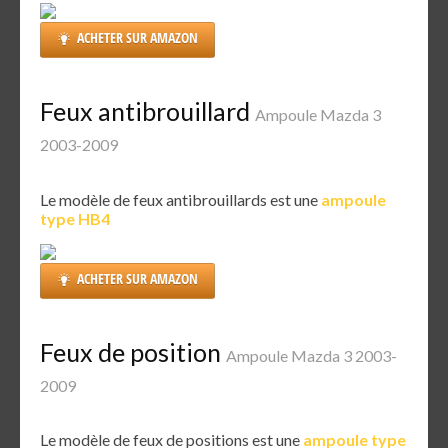
ACHETER SUR AMAZON
Feux antibrouillard
Ampoule Mazda 3
2003-2009
Le modèle de feux antibrouillards est une
ampoule
type HB4
ACHETER SUR AMAZON
Feux de position
Ampoule Mazda 3 2003-
2009
Le modèle de feux de positions est une
ampoule type