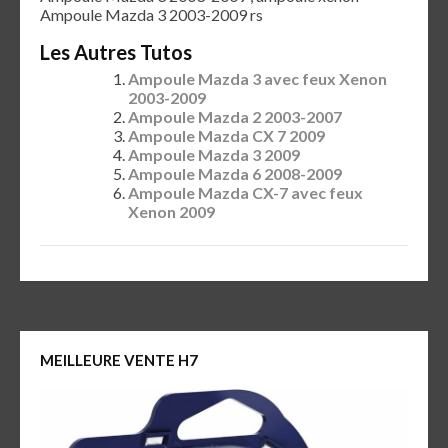
Ampoule Mazda 3 2003-2009 rs
Les Autres Tutos
Ampoule Mazda 3 avec feux Xenon
2003-2009
Ampoule Mazda 2 2003-2007
Ampoule Mazda CX 7 2009
Ampoule Mazda 3 2009
Ampoule Mazda 6 2008-2009
Ampoule Mazda CX-7 avec feux
Xenon 2009
MEILLEURE VENTE H7