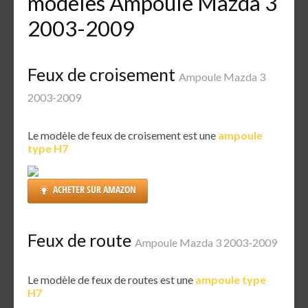
modèles Ampoule Mazda 3
2003-2009
Feux de croisement
Ampoule Mazda 3
2003-2009
Le modèle de feux de croisement est une
ampoule
type H7
ACHETER SUR AMAZON
Feux de route
Ampoule Mazda 3 2003-2009
Le modèle de feux de routes est une
ampoule type
H7