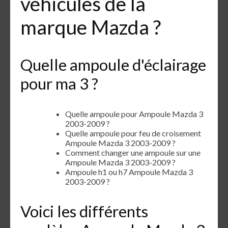
véhicules de la
marque Mazda ?
Quelle ampoule d'éclairage
pour ma 3 ?
Quelle ampoule pour Ampoule Mazda 3
2003-2009 ?
Quelle ampoule pour feu de croisement
Ampoule Mazda 3 2003-2009 ?
Comment changer une ampoule sur une
Ampoule Mazda 3 2003-2009 ?
Ampoule h1 ou h7 Ampoule Mazda 3
2003-2009 ?
Voici les différents