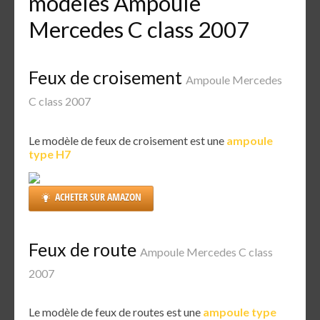
modèles Ampoule
Mercedes C class 2007
Feux de croisement
Ampoule Mercedes
C class 2007
Le modèle de feux de croisement est une
ampoule
type H7
ACHETER SUR AMAZON
Feux de route
Ampoule Mercedes C class
2007
Le modèle de feux de routes est une
ampoule type