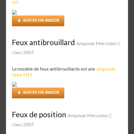
H7
ACHETER SUR AMAZON
Feux antibrouillard
Ampoule Mercedes C
class 2007
Le modèle de feux antibrouillards est une
ampoule
type H11
ACHETER SUR AMAZON
Feux de position
Ampoule Mercedes C
class 2007