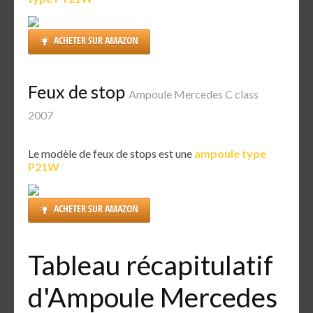
ACHETER SUR AMAZON
Feux de stop
Ampoule Mercedes C class
2007
Le modèle de feux de stops est une
ampoule type
P21W
ACHETER SUR AMAZON
Tableau récapitulatif
d'Ampoule Mercedes