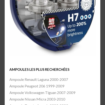
AMPOULES LES PLUS RECHERCHÉES
Ampoule Renault Laguna 2000-2007
Ampoule Peugeot 206 1999-2009
Ampoule Volkswagen Tiguan 2007-2009
Ampoule Nissan Micra 2003-2010