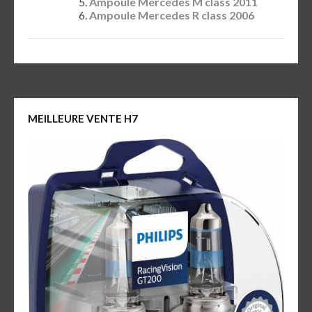
Ampoule Mercedes M class 2011
Ampoule Mercedes R class 2006
MEILLEURE VENTE H7