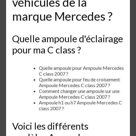
véhicules de la
marque Mercedes ?
Quelle ampoule d'éclairage
pour ma C class ?
Quelle ampoule pour Ampoule Mercedes
C class 2007 ?
Quelle ampoule pour feu de croisement
Ampoule Mercedes C class 2007 ?
Comment changer une ampoule sur une
Ampoule Mercedes C class 2007 ?
Ampoule h1 ou h7 Ampoule Mercedes C
class 2007 ?
Voici les différents