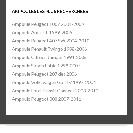
AMPOULES LES PLUS RECHERCHÉES
Ampoule Peugeot 1007 2004-2009
Ampoule Audi TT 1999-2006
Ampoule Peugeot 407 SW 2004-2010
Ampoule Renault Twingo 1998-2006
Ampoule Citroen Jumper 1994-2006
Ampoule Skoda Fabia 1999-2007
Ampoule Peugeot 207 dès 2006
Ampoule Volkswagen Golf IV 1997-2004
Ampoule Ford Transit Connect 2003-2010
Ampoule Peugeot 308 2007-2011