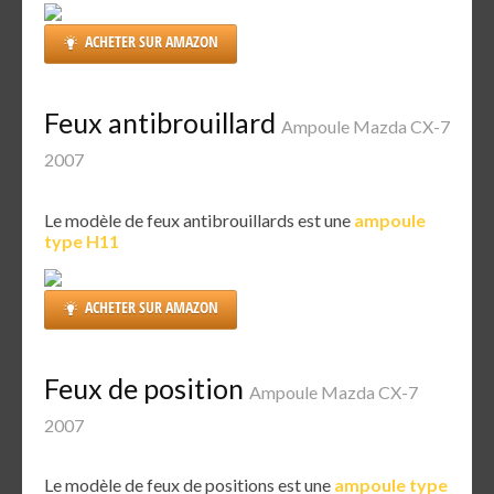
ACHETER SUR AMAZON
Feux antibrouillard
Ampoule Mazda CX-7
2007
Le modèle de feux antibrouillards est une
ampoule
type H11
ACHETER SUR AMAZON
Feux de position
Ampoule Mazda CX-7
2007
Le modèle de feux de positions est une
ampoule type