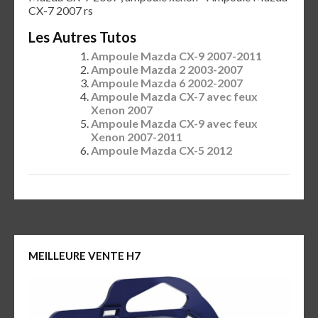
CX-7 2007 rs
Les Autres Tutos
Ampoule Mazda CX-9 2007-2011
Ampoule Mazda 2 2003-2007
Ampoule Mazda 6 2002-2007
Ampoule Mazda CX-7 avec feux
Xenon 2007
Ampoule Mazda CX-9 avec feux
Xenon 2007-2011
Ampoule Mazda CX-5 2012
MEILLEURE VENTE H7