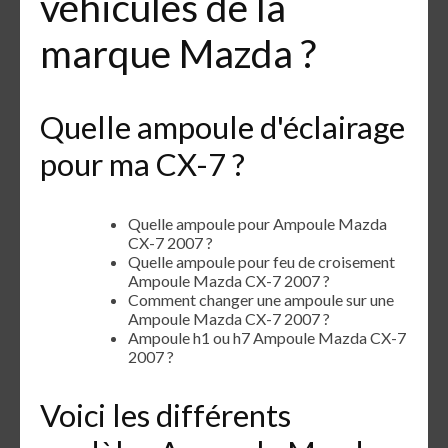
véhicules de la
marque Mazda ?
Quelle ampoule d'éclairage
pour ma CX-7 ?
Quelle ampoule pour Ampoule Mazda
CX-7 2007 ?
Quelle ampoule pour feu de croisement
Ampoule Mazda CX-7 2007 ?
Comment changer une ampoule sur une
Ampoule Mazda CX-7 2007 ?
Ampoule h1 ou h7 Ampoule Mazda CX-7
2007 ?
Voici les différents