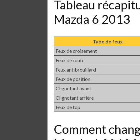
Tableau récapit
Mazda 6 2013
Type de feux
Feux de croisement
Feux de route
Feux antibrouillard
Feux de position
Clignotant avant
Clignotant arrière
Feux de top
Comment chang