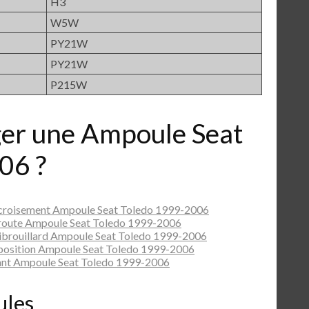
H3
W5W
PY21W
PY21W
P215W
r une Ampoule Seat
06 ?
 croisement Ampoule Seat Toledo 1999-2006
route Ampoule Seat Toledo 1999-2006
ibrouillard Ampoule Seat Toledo 1999-2006
position Ampoule Seat Toledo 1999-2006
ant Ampoule Seat Toledo 1999-2006
ules