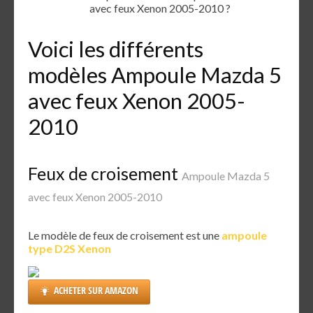
avec feux Xenon 2005-2010 ?
Voici les différents
modèles Ampoule Mazda 5
avec feux Xenon 2005-
2010
Feux de croisement
Ampoule Mazda 5
avec feux Xenon 2005-2010
Le modèle de feux de croisement est une
ampoule
type D2S Xenon
ACHETER SUR AMAZON