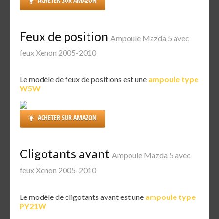
ACHETER SUR AMAZON
Feux de position
Ampoule Mazda 5 avec
feux Xenon 2005-2010
Le modèle de feux de positions est une
ampoule type
W5W
ACHETER SUR AMAZON
Cligotants avant
Ampoule Mazda 5 avec
feux Xenon 2005-2010
Le modèle de cligotants avant est une
ampoule type
PY21W