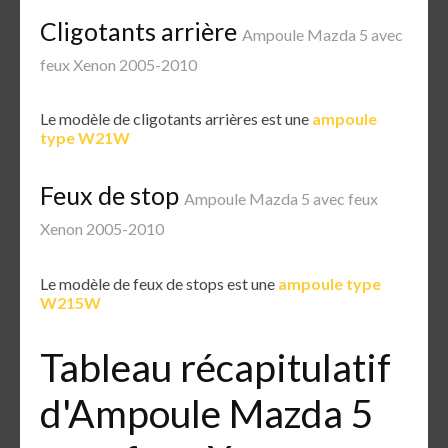
Cligotants arrière
Ampoule Mazda 5 avec
feux Xenon 2005-2010
Le modèle de cligotants arrières est une
ampoule
type W21W
Feux de stop
Ampoule Mazda 5 avec feux
Xenon 2005-2010
Le modèle de feux de stops est une
ampoule type
W215W
Tableau récapitulatif
d'Ampoule Mazda 5