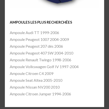
AMPOULES LES PLUS RECHERCHÉES
Ampoule Audi TT 1999-2006
Ampoule Peugeot 1007 2004-2009
Ampoule Peugeot 207 dès 2006
Ampoule Peugeot 407 SW 2004-2010
Ampoule Renault Twingo 1998-2006
Ampoule Volkswagen Golf IV 1997-2004
Ampoule Citroen C4 2009
Ampoule Seat Altea 2005-2010
Ampoule Nissan NV200 2010
Ampoule Citroen Jumper 1994-2006