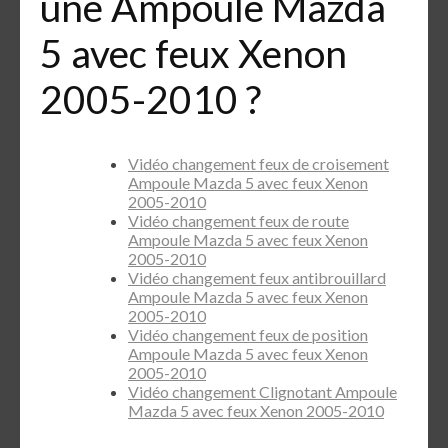
une Ampoule Mazda
5 avec feux Xenon
2005-2010 ?
Vidéo changement feux de croisement
Ampoule Mazda 5 avec feux Xenon
2005-2010
Vidéo changement feux de route
Ampoule Mazda 5 avec feux Xenon
2005-2010
Vidéo changement feux antibrouillard
Ampoule Mazda 5 avec feux Xenon
2005-2010
Vidéo changement feux de position
Ampoule Mazda 5 avec feux Xenon
2005-2010
Vidéo changement Clignotant Ampoule
Mazda 5 avec feux Xenon 2005-2010