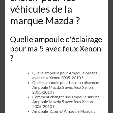
véhicules de la
marque Mazda ?
Quelle ampoule d'éclairage
pour ma 5 avec feux Xenon
?
Quelle ampoule pour Ampoule Mazda 5
avec feux Xenon 2005-2010 ?
Quelle ampoule pour feu de croisement
Ampoule Mazda 5 avec feux Xenon
2005-2010 ?
Comment changer une ampoule sur une
Ampoule Mazda 5 avec feux Xenon
2005-2010 ?
Ampoule h1 ou h7 Ampoule Mazda 5