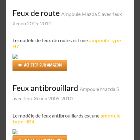
Feux de route
Ampoule Mazda 5 avec feux
Xenon 2005-2010
Le modèle de feux de routes est une
ampoule type
H7
ACHETER SUR AMAZON
Feux antibrouillard
Ampoule Mazda 5
avec feux Xenon 2005-2010
Le modèle de feux antibrouillards est une
ampoule
type HB4