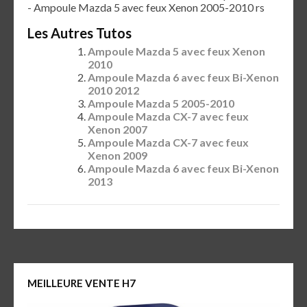
- Ampoule Mazda 5 avec feux Xenon 2005-2010 rs
Les Autres Tutos
Ampoule Mazda 5 avec feux Xenon
2010
Ampoule Mazda 6 avec feux Bi-Xenon
2010 2012
Ampoule Mazda 5 2005-2010
Ampoule Mazda CX-7 avec feux
Xenon 2007
Ampoule Mazda CX-7 avec feux
Xenon 2009
Ampoule Mazda 6 avec feux Bi-Xenon
2013
MEILLEURE VENTE H7