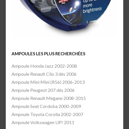
AMPOULES LES PLUS RECHERCHÉES
Ampoule Honda Jazz 2002-2008
Ampoule Renault Clio 3 dès 2006
Ampoule Mini Mini (R56) 2006-2013
Ampoule Peugeot 207 dès 2006
Ampoule Renault Megane 2008-2015
Ampoule Seat Cordoba 2000-2009
Ampoule Toyota Corolla 2002-2007
Ampoule Volkswagen UP! 2011