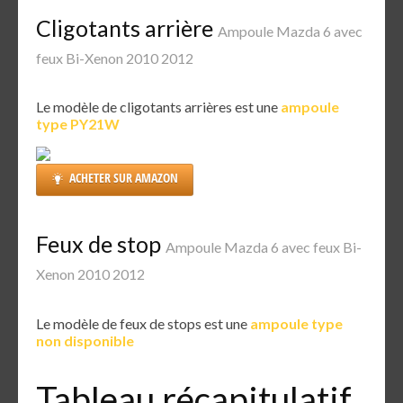
Cligotants arrière
Ampoule Mazda 6 avec
feux Bi-Xenon 2010 2012
Le modèle de cligotants arrières est une
ampoule
type PY21W
ACHETER SUR AMAZON
Feux de stop
Ampoule Mazda 6 avec feux Bi-
Xenon 2010 2012
Le modèle de feux de stops est une
ampoule type
non disponible
Tableau récapitulatif