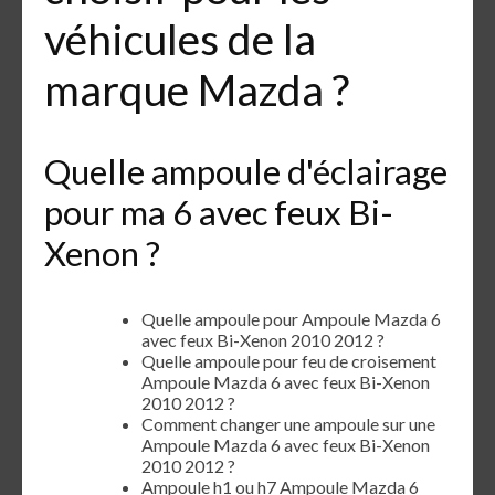
véhicules de la
marque Mazda ?
Quelle ampoule d'éclairage
pour ma 6 avec feux Bi-
Xenon ?
Quelle ampoule pour Ampoule Mazda 6
avec feux Bi-Xenon 2010 2012 ?
Quelle ampoule pour feu de croisement
Ampoule Mazda 6 avec feux Bi-Xenon
2010 2012 ?
Comment changer une ampoule sur une
Ampoule Mazda 6 avec feux Bi-Xenon
2010 2012 ?
Ampoule h1 ou h7 Ampoule Mazda 6