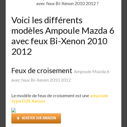
avec feux Bi-Xenon 2010 2012 ?
Voici les différents
modèles Ampoule Mazda 6
avec feux Bi-Xenon 2010
2012
Feux de croisement
Ampoule Mazda 6
avec feux Bi-Xenon 2010 2012
Le modèle de feux de croisement est une
ampoule
type D2S Xenon
ACHETER SUR AMAZON