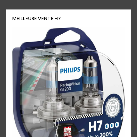
MEILLEURE VENTE H7