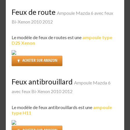
Feux de route
Ampoule Mazda 6 avec feux
Bi-Xenon 2010 2012
Le modèle de feux de routes est une
ampoule type
D2S Xenon
ACHETER SUR AMAZON
Feux antibrouillard
Ampoule Mazda 6
avec feux Bi-Xenon 2010 2012
Le modèle de feux antibrouillards est une
ampoule
type H11