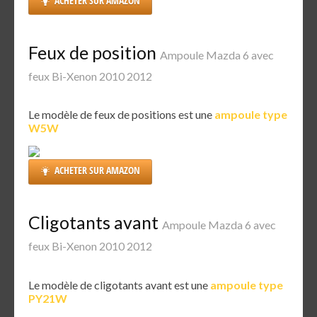
ACHETER SUR AMAZON
Feux de position
Ampoule Mazda 6 avec
feux Bi-Xenon 2010 2012
Le modèle de feux de positions est une
ampoule type
W5W
ACHETER SUR AMAZON
Cligotants avant
Ampoule Mazda 6 avec
feux Bi-Xenon 2010 2012
Le modèle de cligotants avant est une
ampoule type
PY21W