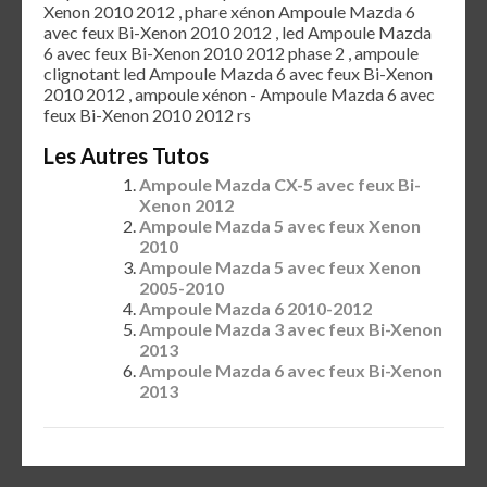
Xenon 2010 2012 , phare xénon Ampoule Mazda 6
avec feux Bi-Xenon 2010 2012 , led Ampoule Mazda
6 avec feux Bi-Xenon 2010 2012 phase 2 , ampoule
clignotant led Ampoule Mazda 6 avec feux Bi-Xenon
2010 2012 , ampoule xénon - Ampoule Mazda 6 avec
feux Bi-Xenon 2010 2012 rs
Les Autres Tutos
Ampoule Mazda CX-5 avec feux Bi-
Xenon 2012
Ampoule Mazda 5 avec feux Xenon
2010
Ampoule Mazda 5 avec feux Xenon
2005-2010
Ampoule Mazda 6 2010-2012
Ampoule Mazda 3 avec feux Bi-Xenon
2013
Ampoule Mazda 6 avec feux Bi-Xenon
2013