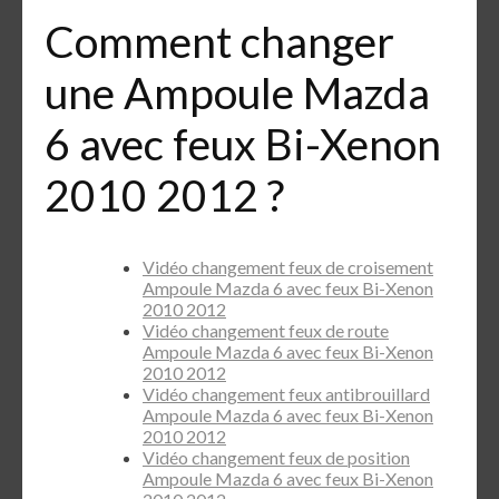
Comment changer
une Ampoule Mazda
6 avec feux Bi-Xenon
2010 2012 ?
Vidéo changement feux de croisement
Ampoule Mazda 6 avec feux Bi-Xenon
2010 2012
Vidéo changement feux de route
Ampoule Mazda 6 avec feux Bi-Xenon
2010 2012
Vidéo changement feux antibrouillard
Ampoule Mazda 6 avec feux Bi-Xenon
2010 2012
Vidéo changement feux de position
Ampoule Mazda 6 avec feux Bi-Xenon