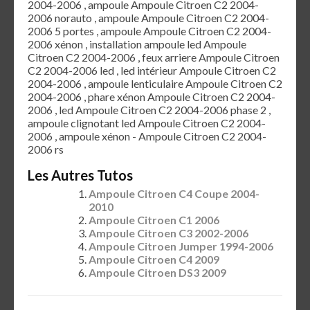
2004-2006 , ampoule Ampoule Citroen C2 2004-
2006 norauto , ampoule Ampoule Citroen C2 2004-
2006 5 portes , ampoule Ampoule Citroen C2 2004-
2006 xénon , installation ampoule led Ampoule
Citroen C2 2004-2006 , feux arriere Ampoule Citroen
C2 2004-2006 led , led intérieur Ampoule Citroen C2
2004-2006 , ampoule lenticulaire Ampoule Citroen C2
2004-2006 , phare xénon Ampoule Citroen C2 2004-
2006 , led Ampoule Citroen C2 2004-2006 phase 2 ,
ampoule clignotant led Ampoule Citroen C2 2004-
2006 , ampoule xénon - Ampoule Citroen C2 2004-
2006 rs
Les Autres Tutos
Ampoule Citroen C4 Coupe 2004-
2010
Ampoule Citroen C1 2006
Ampoule Citroen C3 2002-2006
Ampoule Citroen Jumper 1994-2006
Ampoule Citroen C4 2009
Ampoule Citroen DS3 2009