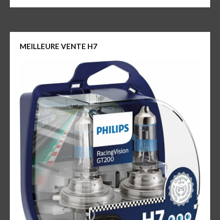
MEILLEURE VENTE H7