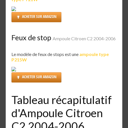
ACHETER SUR AMAZON
Feux de stop
Ampoule Citroen C2 2004-2006
Le modèle de feux de stops est une
ampoule type
P215W
ACHETER SUR AMAZON
Tableau récapitulatif
d'Ampoule Citroen
C2 2004-2006