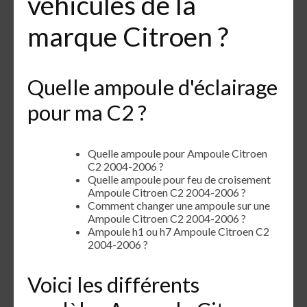
véhicules de la
marque Citroen ?
Quelle ampoule d'éclairage
pour ma C2 ?
Quelle ampoule pour Ampoule Citroen
C2 2004-2006 ?
Quelle ampoule pour feu de croisement
Ampoule Citroen C2 2004-2006 ?
Comment changer une ampoule sur une
Ampoule Citroen C2 2004-2006 ?
Ampoule h1 ou h7 Ampoule Citroen C2
2004-2006 ?
Voici les différents