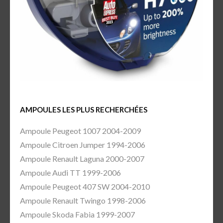
AMPOULES LES PLUS RECHERCHÉES
Ampoule Peugeot 1007 2004-2009
Ampoule Citroen Jumper 1994-2006
Ampoule Renault Laguna 2000-2007
Ampoule Audi TT 1999-2006
Ampoule Peugeot 407 SW 2004-2010
Ampoule Renault Twingo 1998-2006
Ampoule Skoda Fabia 1999-2007