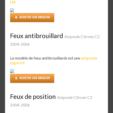
H4
ACHETER SUR AMAZON
Feux antibrouillard
Ampoule Citroen C2
2004-2006
Le modèle de feux antibrouillards est une
ampoule
type H1
ACHETER SUR AMAZON
Feux de position
Ampoule Citroen C2
2004-2006