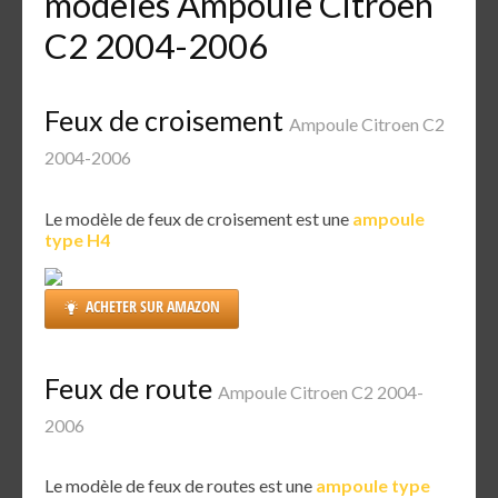
modèles Ampoule Citroen
C2 2004-2006
Feux de croisement
Ampoule Citroen C2
2004-2006
Le modèle de feux de croisement est une
ampoule
type H4
ACHETER SUR AMAZON
Feux de route
Ampoule Citroen C2 2004-
2006
Le modèle de feux de routes est une
ampoule type