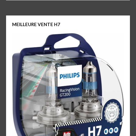
MEILLEURE VENTE H7