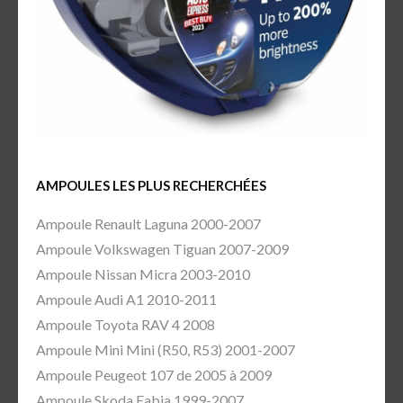
AMPOULES LES PLUS RECHERCHÉES
Ampoule Renault Laguna 2000-2007
Ampoule Volkswagen Tiguan 2007-2009
Ampoule Nissan Micra 2003-2010
Ampoule Audi A1 2010-2011
Ampoule Toyota RAV 4 2008
Ampoule Mini Mini (R50, R53) 2001-2007
Ampoule Peugeot 107 de 2005 à 2009
Ampoule Skoda Fabia 1999-2007