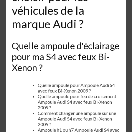
véhicules de la
marque Audi ?
Quelle ampoule d'éclairage
pour ma S4 avec feux Bi-
Xenon ?
Quelle ampoule pour Ampoule Audi S4
avec feux Bi-Xenon 2009 ?
Quelle ampoule pour feu de croisement
Ampoule Audi S4 avec feux Bi-Xenon
2009 ?
Comment changer une ampoule sur une
Ampoule Audi S4 avec feux Bi-Xenon
2009 ?
Ampoule h1 ou h7 Ampoule Audi S4 avec