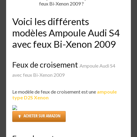
feux Bi-Xenon 2009 ?
Voici les différents
modèles Ampoule Audi S4
avec feux Bi-Xenon 2009
Feux de croisement
Ampoule Audi S4
avec feux Bi-Xenon 2009
Le modèle de feux de croisement est une
ampoule
type D2S Xenon
ACHETER SUR AMAZON