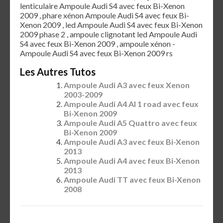
lenticulaire Ampoule Audi S4 avec feux Bi-Xenon
2009 , phare xénon Ampoule Audi S4 avec feux Bi-
Xenon 2009 , led Ampoule Audi S4 avec feux Bi-Xenon
2009 phase 2 , ampoule clignotant led Ampoule Audi
S4 avec feux Bi-Xenon 2009 , ampoule xénon -
Ampoule Audi S4 avec feux Bi-Xenon 2009 rs
Les Autres Tutos
Ampoule Audi A3 avec feux Xenon
2003-2009
Ampoule Audi A4 Al 1 road avec feux
Bi-Xenon 2009
Ampoule Audi A5 Quattro avec feux
Bi-Xenon 2009
Ampoule Audi A3 avec feux Bi-Xenon
2013
Ampoule Audi A4 avec feux Bi-Xenon
2013
Ampoule Audi TT avec feux Bi-Xenon
2008