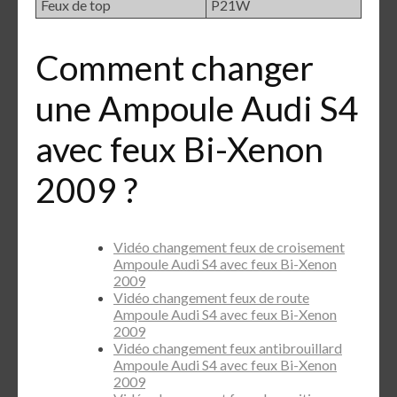
Feux de top
P21W
Comment changer
une Ampoule Audi S4
avec feux Bi-Xenon
2009 ?
Vidéo changement feux de croisement
Ampoule Audi S4 avec feux Bi-Xenon
2009
Vidéo changement feux de route
Ampoule Audi S4 avec feux Bi-Xenon
2009
Vidéo changement feux antibrouillard
Ampoule Audi S4 avec feux Bi-Xenon
2009