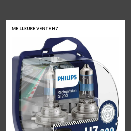
MEILLEURE VENTE H7