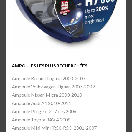
AMPOULES LES PLUS RECHERCHÉES
Ampoule Renault Laguna 2000-2007
Ampoule Volkswagen Tiguan 2007-2009
Ampoule Nissan Micra 2003-2010
Ampoule Audi A1 2010-2011
Ampoule Peugeot 207 dès 2006
Ampoule Toyota RAV 4 2008
Ampoule Mini Mini (R50, R53) 2001-2007