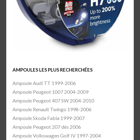
AMPOULES LES PLUS RECHERCHÉES
Ampoule Audi TT 1999-2006
Ampoule Peugeot 1007 2004-2009
Ampoule Peugeot 407 SW 2004-2010
Ampoule Renault Twingo 1998-2006
Ampoule Skoda Fabia 1999-2007
Ampoule Peugeot 207 dès 2006
Ampoule Volkswagen Golf IV 1997-2004