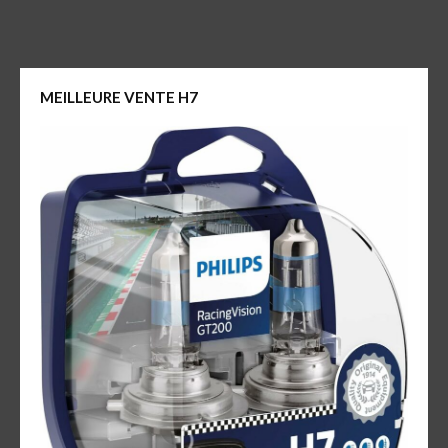
MEILLEURE VENTE H7