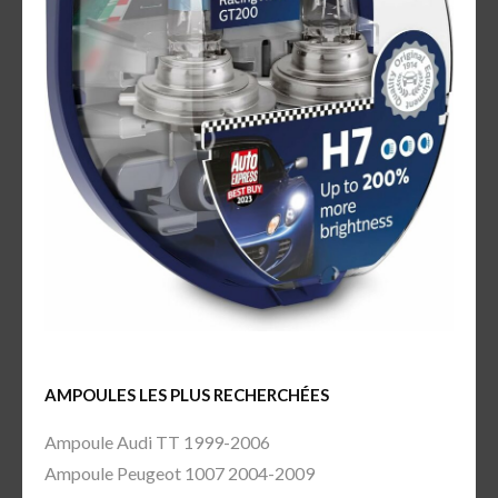
AMPOULES LES PLUS RECHERCHÉES
Ampoule Audi TT 1999-2006
Ampoule Peugeot 1007 2004-2009