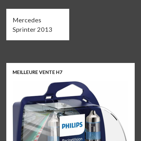
Mercedes
Sprinter 2013
MEILLEURE VENTE H7