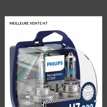
MEILLEURE VENTE H7