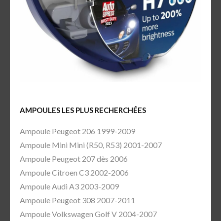
AMPOULES LES PLUS RECHERCHÉES
Ampoule Peugeot 206 1999-2009
Ampoule Mini Mini (R50, R53) 2001-2007
Ampoule Peugeot 207 dès 2006
Ampoule Citroen C3 2002-2006
Ampoule Audi A3 2003-2009
Ampoule Peugeot 308 2007-2011
Ampoule Volkswagen Golf V 2004-2007