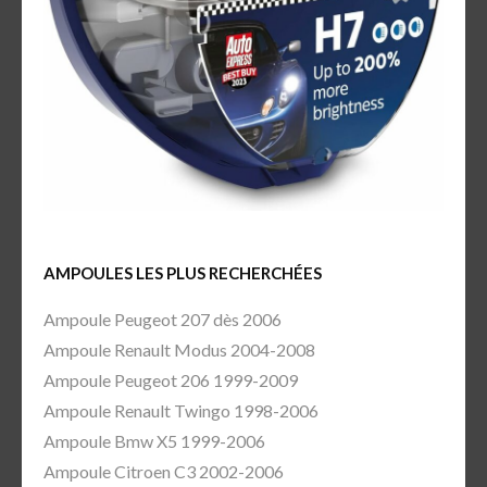
AMPOULES LES PLUS RECHERCHÉES
Ampoule Peugeot 207 dès 2006
Ampoule Renault Modus 2004-2008
Ampoule Peugeot 206 1999-2009
Ampoule Renault Twingo 1998-2006
Ampoule Bmw X5 1999-2006
Ampoule Citroen C3 2002-2006