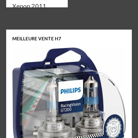
Xenon 2011
MEILLEURE VENTE H7