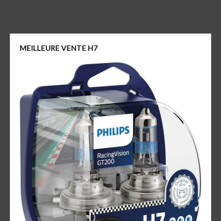
MEILLEURE VENTE H7