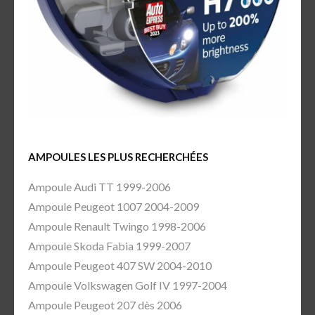
AMPOULES LES PLUS RECHERCHÉES
Ampoule Audi TT 1999-2006
Ampoule Peugeot 1007 2004-2009
Ampoule Renault Twingo 1998-2006
Ampoule Skoda Fabia 1999-2007
Ampoule Peugeot 407 SW 2004-2010
Ampoule Volkswagen Golf IV 1997-2004
Ampoule Peugeot 207 dès 2006