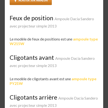
ACHETER SUR AMAZON
Feux de position
Ampoule Dacia Sandero
avec projecteur simple 2013
Le modèle de feux de positions est une
ampoule type
W215W
Cligotants avant
Ampoule Dacia Sandero
avec projecteur simple 2013
Le modèle de cligotants avant est une
ampoule type
PY21W
Cligotants arrière
Ampoule Dacia Sandero
avec projecteur simple 2013