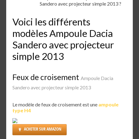
Sandero avec projecteur simple 2013 ?
Voici les différents
modèles Ampoule Dacia
Sandero avec projecteur
simple 2013
Feux de croisement
Ampoule Dacia
Sandero avec projecteur simple 2013
Le modèle de feux de croisement est une
ampoule
type H4
ACHETER SUR AMAZON