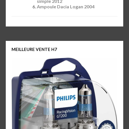
simple 2012
Ampoule Dacia Logan 2004
MEILLEURE VENTE H7