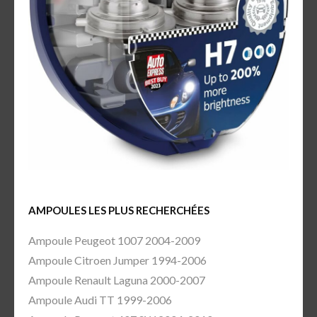
AMPOULES LES PLUS RECHERCHÉES
Ampoule Peugeot 1007 2004-2009
Ampoule Citroen Jumper 1994-2006
Ampoule Renault Laguna 2000-2007
Ampoule Audi TT 1999-2006