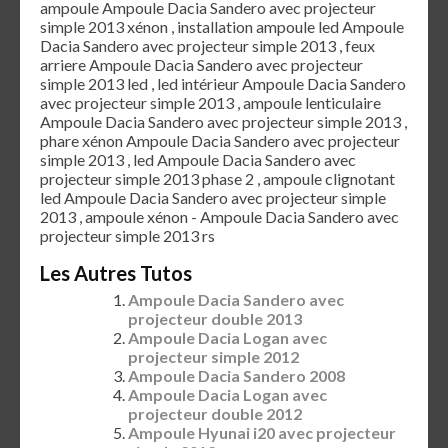
ampoule Ampoule Dacia Sandero avec projecteur
simple 2013 xénon , installation ampoule led Ampoule
Dacia Sandero avec projecteur simple 2013 , feux
arriere Ampoule Dacia Sandero avec projecteur
simple 2013 led , led intérieur Ampoule Dacia Sandero
avec projecteur simple 2013 , ampoule lenticulaire
Ampoule Dacia Sandero avec projecteur simple 2013 ,
phare xénon Ampoule Dacia Sandero avec projecteur
simple 2013 , led Ampoule Dacia Sandero avec
projecteur simple 2013 phase 2 , ampoule clignotant
led Ampoule Dacia Sandero avec projecteur simple
2013 , ampoule xénon - Ampoule Dacia Sandero avec
projecteur simple 2013 rs
Les Autres Tutos
Ampoule Dacia Sandero avec
projecteur double 2013
Ampoule Dacia Logan avec
projecteur simple 2012
Ampoule Dacia Sandero 2008
Ampoule Dacia Logan avec
projecteur double 2012
Ampoule Hyunai i20 avec projecteur