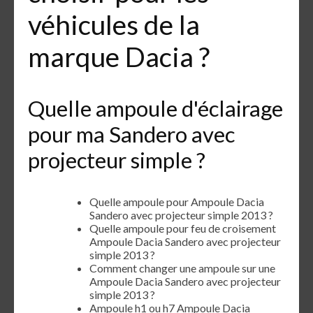
véhicules de la
marque Dacia ?
Quelle ampoule d'éclairage
pour ma Sandero avec
projecteur simple ?
Quelle ampoule pour Ampoule Dacia
Sandero avec projecteur simple 2013 ?
Quelle ampoule pour feu de croisement
Ampoule Dacia Sandero avec projecteur
simple 2013 ?
Comment changer une ampoule sur une
Ampoule Dacia Sandero avec projecteur
simple 2013 ?
Ampoule h1 ou h7 Ampoule Dacia