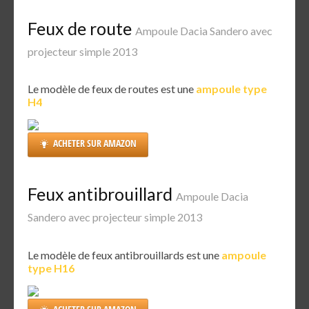
Feux de route
Ampoule Dacia Sandero avec
projecteur simple 2013
Le modèle de feux de routes est une
ampoule type
H4
ACHETER SUR AMAZON
Feux antibrouillard
Ampoule Dacia
Sandero avec projecteur simple 2013
Le modèle de feux antibrouillards est une
ampoule
type H16