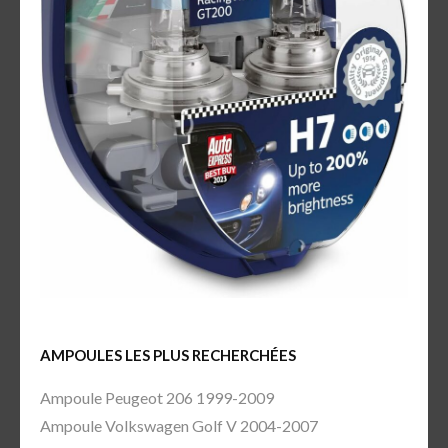
AMPOULES LES PLUS RECHERCHÉES
Ampoule Peugeot 206 1999-2009
Ampoule Volkswagen Golf V 2004-2007