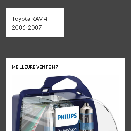
Toyota RAV 4
2006-2007
MEILLEURE VENTE H7