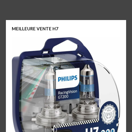
MEILLEURE VENTE H7