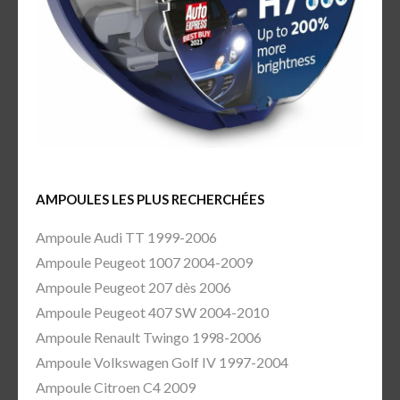
AMPOULES LES PLUS RECHERCHÉES
Ampoule Audi TT 1999-2006
Ampoule Peugeot 1007 2004-2009
Ampoule Peugeot 207 dès 2006
Ampoule Peugeot 407 SW 2004-2010
Ampoule Renault Twingo 1998-2006
Ampoule Volkswagen Golf IV 1997-2004
Ampoule Citroen C4 2009