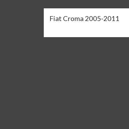
Fiat Croma 2005-2011