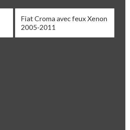
Fiat Croma avec feux Xenon
2005-2011