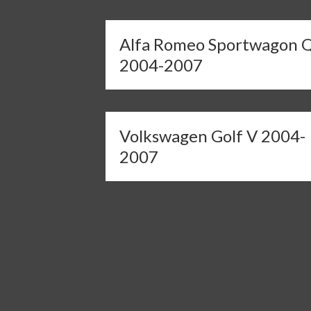
Alfa Romeo Sportwagon 
2004-2007
Volkswagen Golf V 2004-
2007