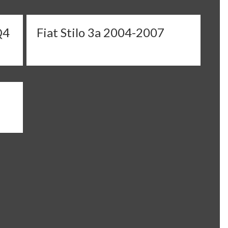
Q4
Fiat Stilo 3a 2004-2007