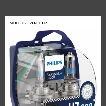
MEILLEURE VENTE H7