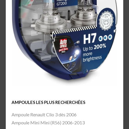
AMPOULES LES PLUS RECHERCHÉES
Ampoule Renault Clio 3 dès 2006
Ampoule Mini Mini (R56) 2006-2013