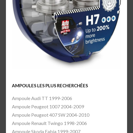
AMPOULES LES PLUS RECHERCHÉES
Ampoule Audi TT 1999-2006
Ampoule Peugeot 1007 2004-2009
Ampoule Peugeot 407 SW 2004-2010
Ampoule Renault Twingo 1998-2006
Ampoule Skoda Fabia 1999-2007