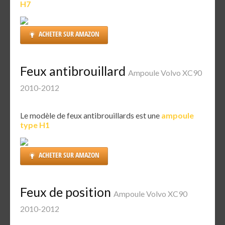
H7
ACHETER SUR AMAZON
Feux antibrouillard
Ampoule Volvo XC90
2010-2012
Le modèle de feux antibrouillards est une
ampoule
type H1
ACHETER SUR AMAZON
Feux de position
Ampoule Volvo XC90
2010-2012