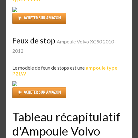
ACHETER SUR AMAZON
Feux de stop
Ampoule Volvo XC90 2010-
2012
Le modèle de feux de stops est une
ampoule type
P21W
ACHETER SUR AMAZON
Tableau récapitulatif
d'Ampoule Volvo