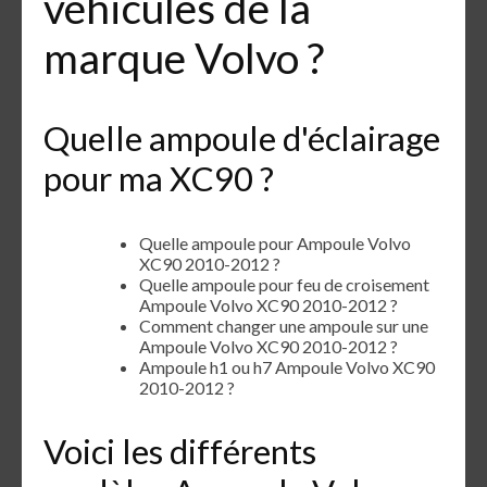
véhicules de la
marque Volvo ?
Quelle ampoule d'éclairage
pour ma XC90 ?
Quelle ampoule pour Ampoule Volvo
XC90 2010-2012 ?
Quelle ampoule pour feu de croisement
Ampoule Volvo XC90 2010-2012 ?
Comment changer une ampoule sur une
Ampoule Volvo XC90 2010-2012 ?
Ampoule h1 ou h7 Ampoule Volvo XC90
2010-2012 ?
Voici les différents