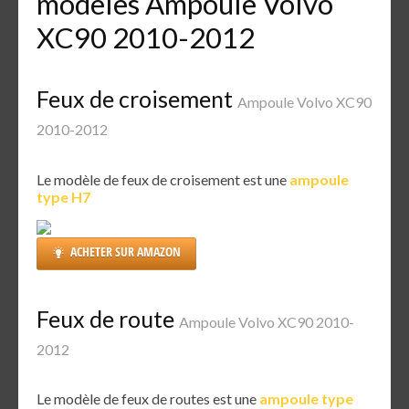
modèles Ampoule Volvo
XC90 2010-2012
Feux de croisement
Ampoule Volvo XC90
2010-2012
Le modèle de feux de croisement est une
ampoule
type H7
ACHETER SUR AMAZON
Feux de route
Ampoule Volvo XC90 2010-
2012
Le modèle de feux de routes est une
ampoule type