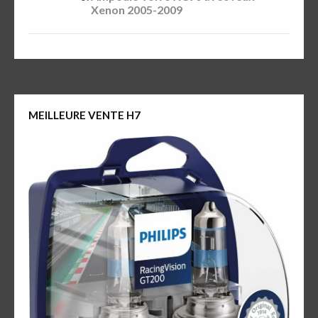
Xenon 2005-2009
MEILLEURE VENTE H7