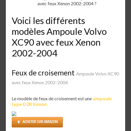
avec feux Xenon 2002-2004 ?
Voici les différents
modèles Ampoule Volvo
XC90 avec feux Xenon
2002-2004
Feux de croisement
Ampoule Volvo XC90
avec feux Xenon 2002-2004
Le modèle de feux de croisement est une
ampoule
type D2R Xenon
ACHETER SUR AMAZON