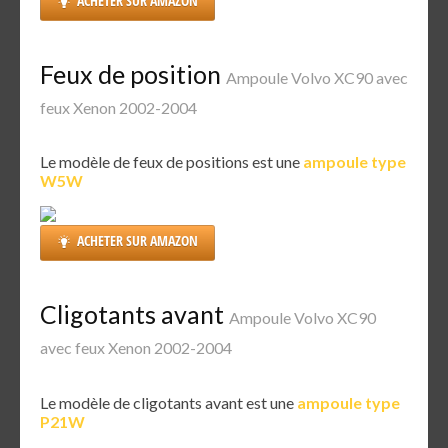
ACHETER SUR AMAZON
Feux de position
Ampoule Volvo XC90 avec
feux Xenon 2002-2004
Le modèle de feux de positions est une
ampoule type
W5W
ACHETER SUR AMAZON
Cligotants avant
Ampoule Volvo XC90
avec feux Xenon 2002-2004
Le modèle de cligotants avant est une
ampoule type
P21W