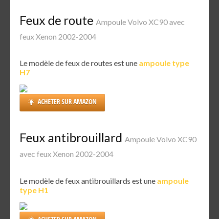
Feux de route
Ampoule Volvo XC90 avec
feux Xenon 2002-2004
Le modèle de feux de routes est une
ampoule type
H7
ACHETER SUR AMAZON
Feux antibrouillard
Ampoule Volvo XC90
avec feux Xenon 2002-2004
Le modèle de feux antibrouillards est une
ampoule
type H1