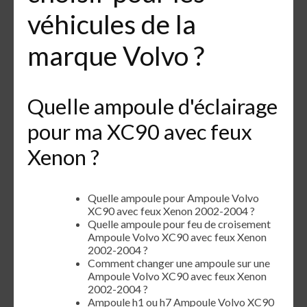
véhicules de la
marque Volvo ?
Quelle ampoule d'éclairage
pour ma XC90 avec feux
Xenon ?
Quelle ampoule pour Ampoule Volvo
XC90 avec feux Xenon 2002-2004 ?
Quelle ampoule pour feu de croisement
Ampoule Volvo XC90 avec feux Xenon
2002-2004 ?
Comment changer une ampoule sur une
Ampoule Volvo XC90 avec feux Xenon
2002-2004 ?
Ampoule h1 ou h7 Ampoule Volvo XC90