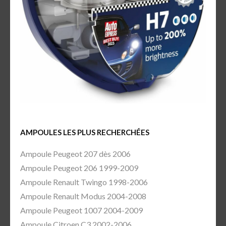
AMPOULES LES PLUS RECHERCHÉES
Ampoule Peugeot 207 dès 2006
Ampoule Peugeot 206 1999-2009
Ampoule Renault Twingo 1998-2006
Ampoule Renault Modus 2004-2008
Ampoule Peugeot 1007 2004-2009
Ampoule Citroen C3 2002-2006