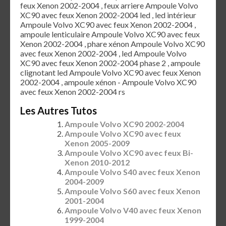
feux Xenon 2002-2004 , feux arriere Ampoule Volvo
XC90 avec feux Xenon 2002-2004 led , led intérieur
Ampoule Volvo XC90 avec feux Xenon 2002-2004 ,
ampoule lenticulaire Ampoule Volvo XC90 avec feux
Xenon 2002-2004 , phare xénon Ampoule Volvo XC90
avec feux Xenon 2002-2004 , led Ampoule Volvo
XC90 avec feux Xenon 2002-2004 phase 2 , ampoule
clignotant led Ampoule Volvo XC90 avec feux Xenon
2002-2004 , ampoule xénon - Ampoule Volvo XC90
avec feux Xenon 2002-2004 rs
Les Autres Tutos
Ampoule Volvo XC90 2002-2004
Ampoule Volvo XC90 avec feux
Xenon 2005-2009
Ampoule Volvo XC90 avec feux Bi-
Xenon 2010-2012
Ampoule Volvo S40 avec feux Xenon
2004-2009
Ampoule Volvo S60 avec feux Xenon
2001-2004
Ampoule Volvo V40 avec feux Xenon
1999-2004