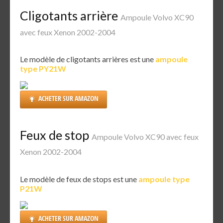
Cligotants arrière
Ampoule Volvo XC90
avec feux Xenon 2002-2004
Le modèle de cligotants arrières est une
ampoule
type PY21W
ACHETER SUR AMAZON
Feux de stop
Ampoule Volvo XC90 avec feux
Xenon 2002-2004
Le modèle de feux de stops est une
ampoule type
P21W
ACHETER SUR AMAZON