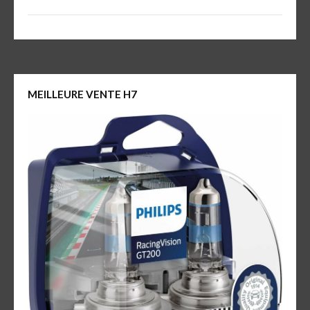
MEILLEURE VENTE H7