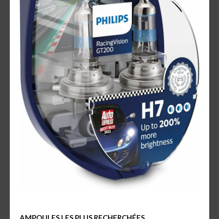
AMPOULES LES PLUS RECHERCHÉES