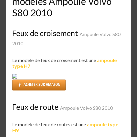
modèles Ampoule Volvo
S80 2010
Feux de croisement
Ampoule Volvo S80
2010
Le modèle de feux de croisement est une
ampoule
type H7
ACHETER SUR AMAZON
Feux de route
Ampoule Volvo S80 2010
Le modèle de feux de routes est une
ampoule type
H9