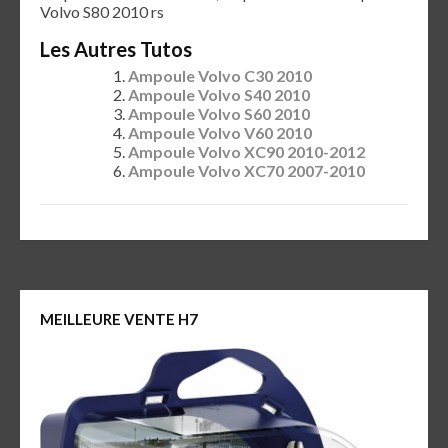
Volvo S80 2010 rs
Les Autres Tutos
Ampoule Volvo C30 2010
Ampoule Volvo S40 2010
Ampoule Volvo S60 2010
Ampoule Volvo V60 2010
Ampoule Volvo XC90 2010-2012
Ampoule Volvo XC70 2007-2010
MEILLEURE VENTE H7