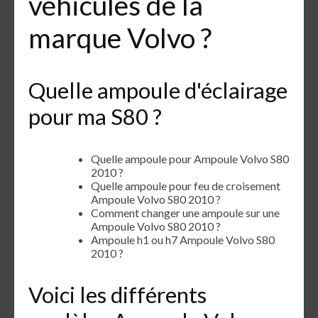
véhicules de la
marque Volvo ?
Quelle ampoule d'éclairage
pour ma S80 ?
Quelle ampoule pour Ampoule Volvo S80
2010 ?
Quelle ampoule pour feu de croisement
Ampoule Volvo S80 2010 ?
Comment changer une ampoule sur une
Ampoule Volvo S80 2010 ?
Ampoule h1 ou h7 Ampoule Volvo S80
2010 ?
Voici les différents