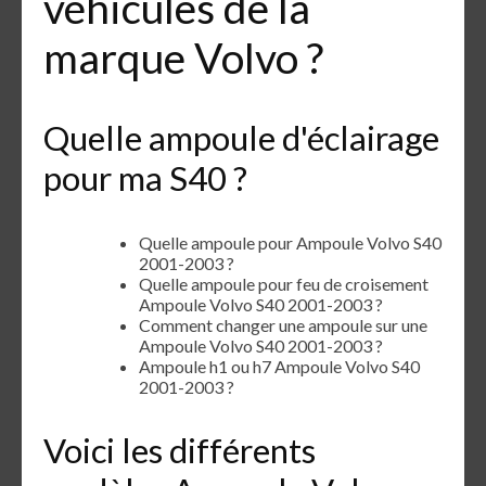
véhicules de la
marque Volvo ?
Quelle ampoule d'éclairage
pour ma S40 ?
Quelle ampoule pour Ampoule Volvo S40
2001-2003 ?
Quelle ampoule pour feu de croisement
Ampoule Volvo S40 2001-2003 ?
Comment changer une ampoule sur une
Ampoule Volvo S40 2001-2003 ?
Ampoule h1 ou h7 Ampoule Volvo S40
2001-2003 ?
Voici les différents