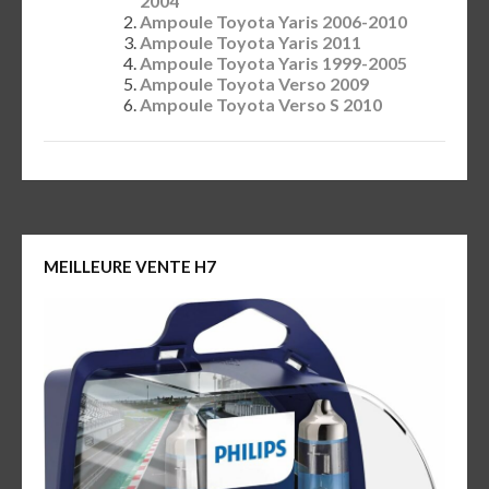
2004
Ampoule Toyota Yaris 2006-2010
Ampoule Toyota Yaris 2011
Ampoule Toyota Yaris 1999-2005
Ampoule Toyota Verso 2009
Ampoule Toyota Verso S 2010
MEILLEURE VENTE H7