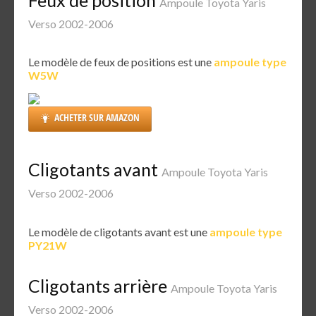
Ampoule Toyota Yaris
Verso 2002-2006
Le modèle de feux de positions est une
ampoule type
W5W
ACHETER SUR AMAZON
Cligotants avant
Ampoule Toyota Yaris
Verso 2002-2006
Le modèle de cligotants avant est une
ampoule type
PY21W
Cligotants arrière
Ampoule Toyota Yaris
Verso 2002-2006