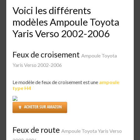
Voici les différents
modèles Ampoule Toyota
Yaris Verso 2002-2006
Feux de croisement
Ampoule Toyota
Yaris Verso 2002-2006
Le modèle de feux de croisement est une
ampoule
type H4
ACHETER SUR AMAZON
Feux de route
Ampoule Toyota Yaris Verso