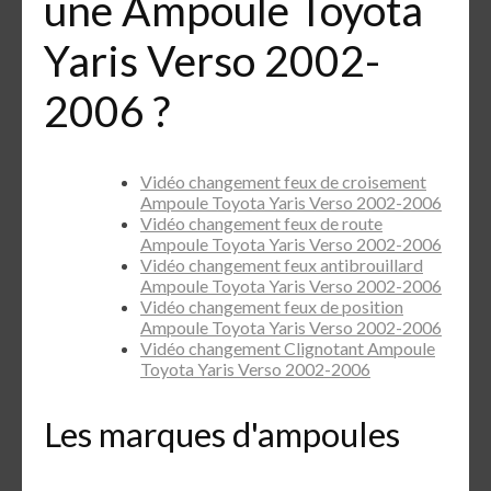
une Ampoule Toyota
Yaris Verso 2002-
2006 ?
Vidéo changement feux de croisement
Ampoule Toyota Yaris Verso 2002-2006
Vidéo changement feux de route
Ampoule Toyota Yaris Verso 2002-2006
Vidéo changement feux antibrouillard
Ampoule Toyota Yaris Verso 2002-2006
Vidéo changement feux de position
Ampoule Toyota Yaris Verso 2002-2006
Vidéo changement Clignotant Ampoule
Toyota Yaris Verso 2002-2006
Les marques d'ampoules