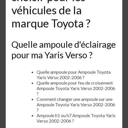
véhicules de la
marque Toyota ?
Quelle ampoule d'éclairage
pour ma Yaris Verso ?
Quelle ampoule pour Ampoule Toyota
Yaris Verso 2002-2006 ?
Quelle ampoule pour feu de croisement
Ampoule Toyota Yaris Verso 2002-2006
?
Comment changer une ampoule sur une
Ampoule Toyota Yaris Verso 2002-2006
?
Ampoule h1 ou h7 Ampoule Toyota Yaris
Verso 2002-2006 ?