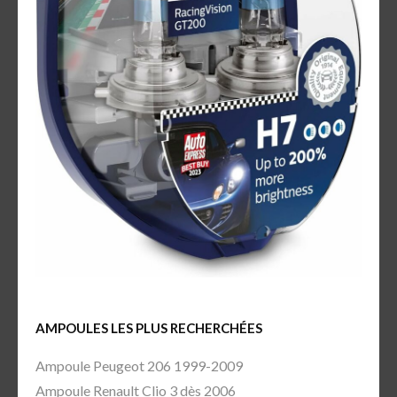
AMPOULES LES PLUS RECHERCHÉES
Ampoule Peugeot 206 1999-2009
Ampoule Renault Clio 3 dès 2006