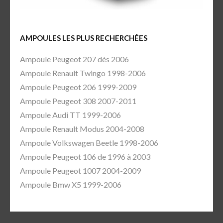
AMPOULES LES PLUS RECHERCHÉES
Ampoule Peugeot 207 dès 2006
Ampoule Renault Twingo 1998-2006
Ampoule Peugeot 206 1999-2009
Ampoule Peugeot 308 2007-2011
Ampoule Audi TT 1999-2006
Ampoule Renault Modus 2004-2008
Ampoule Volkswagen Beetle 1998-2006
Ampoule Peugeot 106 de 1996 à 2003
Ampoule Peugeot 1007 2004-2009
Ampoule Bmw X5 1999-2006