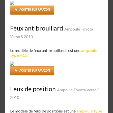
ACHETER SUR AMAZON
Feux antibrouillard
Ampoule Toyota
Verso S 2010
Le modèle de feux antibrouillards est une
ampoule
type H11
ACHETER SUR AMAZON
Feux de position
Ampoule Toyota Verso S
2010
Le modèle de feux de positions est une
ampoule type