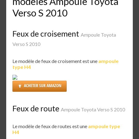
modèles Ampoule Toyota
Verso S 2010
Feux de croisement
Ampoule Toyota
Verso S 2010
Le modèle de feux de croisement est une
ampoule
type H4
ACHETER SUR AMAZON
Feux de route
Ampoule Toyota Verso S 2010
Le modèle de feux de routes est une
ampoule type
H4