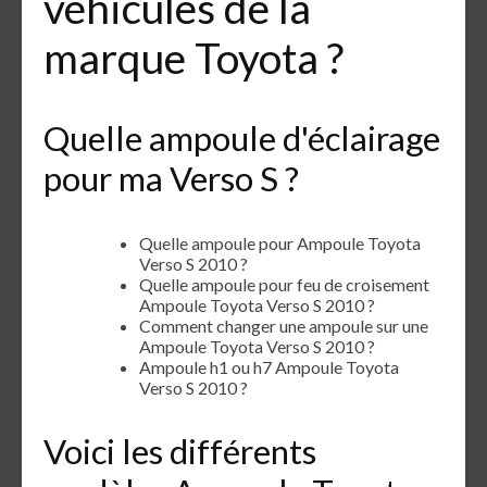
véhicules de la
marque Toyota ?
Quelle ampoule d'éclairage
pour ma Verso S ?
Quelle ampoule pour Ampoule Toyota
Verso S 2010 ?
Quelle ampoule pour feu de croisement
Ampoule Toyota Verso S 2010 ?
Comment changer une ampoule sur une
Ampoule Toyota Verso S 2010 ?
Ampoule h1 ou h7 Ampoule Toyota
Verso S 2010 ?
Voici les différents