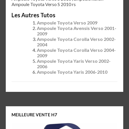
Ampoule Toyota Verso S 2010 rs
Les Autres Tutos
Ampoule Toyota Verso 2009
Ampoule Toyota Avensis Verso 2001-
2009
Ampoule Toyota Corolla Verso 2002-
2004
Ampoule Toyota Corolla Verso 2004-
2009
Ampoule Toyota Yaris Verso 2002-
2006
Ampoule Toyota Yaris 2006-2010
MEILLEURE VENTE H7