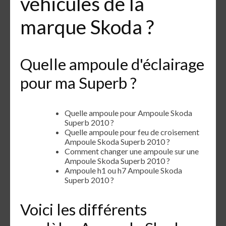
véhicules de la
marque Skoda ?
Quelle ampoule d'éclairage
pour ma Superb ?
Quelle ampoule pour Ampoule Skoda
Superb 2010 ?
Quelle ampoule pour feu de croisement
Ampoule Skoda Superb 2010 ?
Comment changer une ampoule sur une
Ampoule Skoda Superb 2010 ?
Ampoule h1 ou h7 Ampoule Skoda
Superb 2010 ?
Voici les différents