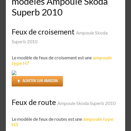
modèles Ampoule Skoda
Superb 2010
Feux de croisement
Ampoule Skoda
Superb 2010
Le modèle de feux de croisement est une
ampoule
type H7
ACHETER SUR AMAZON
Feux de route
Ampoule Skoda Superb 2010
Le modèle de feux de routes est une
ampoule type
H3