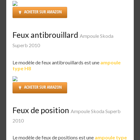
ACHETER SUR AMAZON
Feux antibrouillard
Ampoule Skoda
Superb 2010
Le modèle de feux antibrouillards est une
ampoule
type H8
ACHETER SUR AMAZON
Feux de position
Ampoule Skoda Superb
2010
Le modèle de feux de positions est une
ampoule type