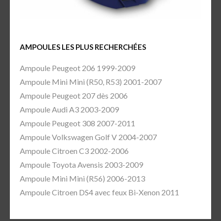
AMPOULES LES PLUS RECHERCHÉES
Ampoule Peugeot 206 1999-2009
Ampoule Mini Mini (R50, R53) 2001-2007
Ampoule Peugeot 207 dès 2006
Ampoule Audi A3 2003-2009
Ampoule Peugeot 308 2007-2011
Ampoule Volkswagen Golf V 2004-2007
Ampoule Citroen C3 2002-2006
Ampoule Toyota Avensis 2003-2009
Ampoule Mini Mini (R56) 2006-2013
Ampoule Citroen DS4 avec feux Bi-Xenon 2011