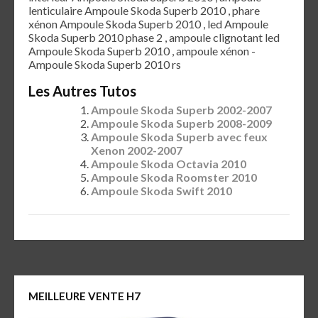
lenticulaire Ampoule Skoda Superb 2010 , phare
xénon Ampoule Skoda Superb 2010 , led Ampoule
Skoda Superb 2010 phase 2 , ampoule clignotant led
Ampoule Skoda Superb 2010 , ampoule xénon -
Ampoule Skoda Superb 2010 rs
Les Autres Tutos
Ampoule Skoda Superb 2002-2007
Ampoule Skoda Superb 2008-2009
Ampoule Skoda Superb avec feux
Xenon 2002-2007
Ampoule Skoda Octavia 2010
Ampoule Skoda Roomster 2010
Ampoule Skoda Swift 2010
MEILLEURE VENTE H7