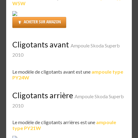
W5W
ACHETER SUR AMAZON
Cligotants avant
Ampoule Skoda Superb
2010
Le modèle de cligotants avant est une
ampoule type
PY24W
Cligotants arrière
Ampoule Skoda Superb
2010
Le modèle de cligotants arrières est une
ampoule
type PY21W