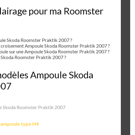
lairage pour ma Roomster
le Skoda Roomster Praktik 2007 ?
e croisement Ampoule Skoda Roomster Praktik 2007 ?
ule sur une Ampoule Skoda Roomster Praktik 2007 ?
 Skoda Roomster Praktik 2007 ?
s modèles Ampoule Skoda
007
 Skoda Roomster Praktik 2007
e
ampoule type H4