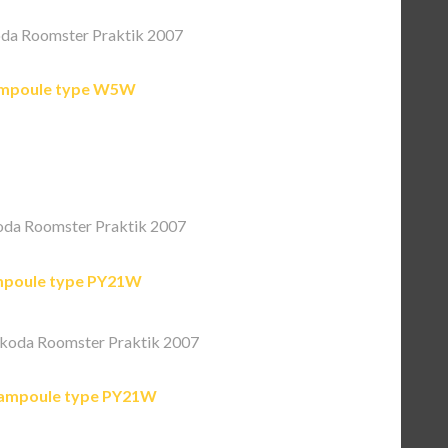
da Roomster Praktik 2007
mpoule type W5W
da Roomster Praktik 2007
poule type PY21W
koda Roomster Praktik 2007
ampoule type PY21W