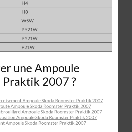
H4
H8
W5W
PY21W
PY21W
P21W
er une Ampoule
 Praktik 2007 ?
 croisement Ampoule Skoda Roomster Praktik 2007
 route Ampoule Skoda Roomster Praktik 2007
ibrouillard Ampoule Skoda Roomster Praktik 2007
position Ampoule Skoda Roomster Praktik 2007
ant Ampoule Skoda Roomster Praktik 2007