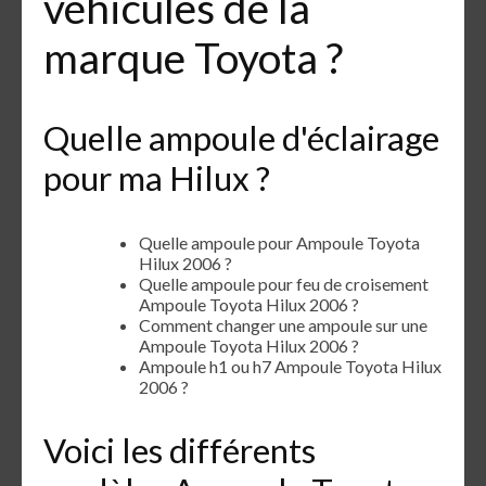
véhicules de la
marque Toyota ?
Quelle ampoule d'éclairage
pour ma Hilux ?
Quelle ampoule pour Ampoule Toyota
Hilux 2006 ?
Quelle ampoule pour feu de croisement
Ampoule Toyota Hilux 2006 ?
Comment changer une ampoule sur une
Ampoule Toyota Hilux 2006 ?
Ampoule h1 ou h7 Ampoule Toyota Hilux
2006 ?
Voici les différents