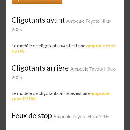
Cligotants avant
Ampoule Toyota Hilux
2006
Le modèle de cligotants avant est une
ampoule type
P21W
Cligotants arrière
Ampoule Toyota Hilux
2006
Le modèle de cligotants arrières est une
ampoule
type P21W
Feux de stop
Ampoule Toyota Hilux 2006