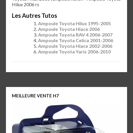
Hilux 2006 rs
Les Autres Tutos
Ampoule Toyota Hilux 1995-2005
Ampoule Toyota Hiace 2006
Ampoule Toyota RAV 4 2006-2007
Ampoule Toyota Celica 2001-2006
Ampoule Toyota Hiace 2002-2006
Ampoule Toyota Yaris 2006-2010
MEILLEURE VENTE H7