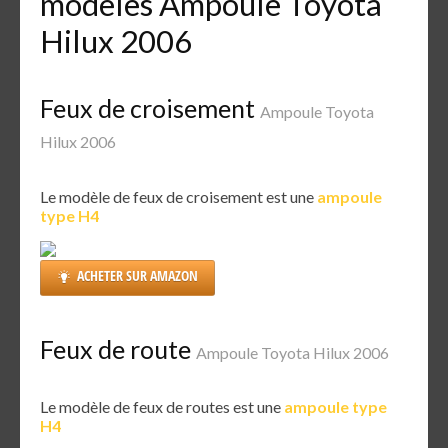
modèles Ampoule Toyota
Hilux 2006
Feux de croisement
Ampoule Toyota
Hilux 2006
Le modèle de feux de croisement est une
ampoule
type H4
ACHETER SUR AMAZON
Feux de route
Ampoule Toyota Hilux 2006
Le modèle de feux de routes est une
ampoule type
H4