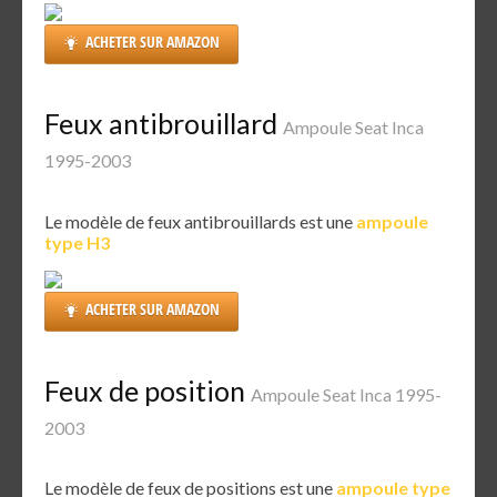
ACHETER SUR AMAZON
Feux antibrouillard
Ampoule Seat Inca
1995-2003
Le modèle de feux antibrouillards est une
ampoule
type H3
ACHETER SUR AMAZON
Feux de position
Ampoule Seat Inca 1995-
2003
Le modèle de feux de positions est une
ampoule type