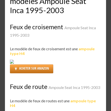
modèles Ampoule Seat
Inca 1995-2003
Feux de croisement
Ampoule Seat Inca
1995-2003
Le modèle de feux de croisement est une
ampoule
type H4
ACHETER SUR AMAZON
Feux de route
Ampoule Seat Inca 1995-2003
Le modèle de feux de routes est une
ampoule type
H4