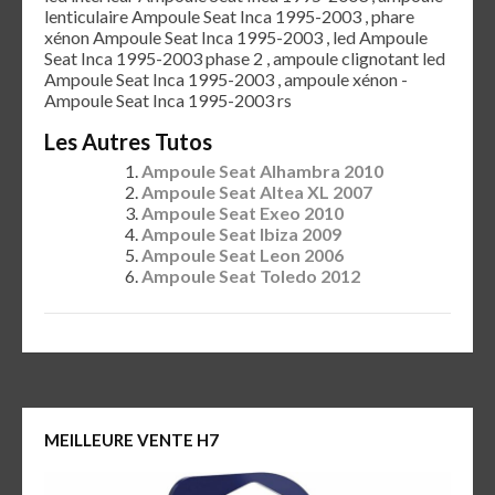
lenticulaire Ampoule Seat Inca 1995-2003 , phare
xénon Ampoule Seat Inca 1995-2003 , led Ampoule
Seat Inca 1995-2003 phase 2 , ampoule clignotant led
Ampoule Seat Inca 1995-2003 , ampoule xénon -
Ampoule Seat Inca 1995-2003 rs
Les Autres Tutos
Ampoule Seat Alhambra 2010
Ampoule Seat Altea XL 2007
Ampoule Seat Exeo 2010
Ampoule Seat Ibiza 2009
Ampoule Seat Leon 2006
Ampoule Seat Toledo 2012
MEILLEURE VENTE H7