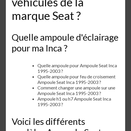
véhicules de la
marque Seat ?
Quelle ampoule d'éclairage
pour ma Inca ?
Quelle ampoule pour Ampoule Seat Inca
1995-2003 ?
Quelle ampoule pour feu de croisement
Ampoule Seat Inca 1995-2003 ?
Comment changer une ampoule sur une
Ampoule Seat Inca 1995-2003 ?
Ampoule h1 ou h7 Ampoule Seat Inca
1995-2003 ?
Voici les différents