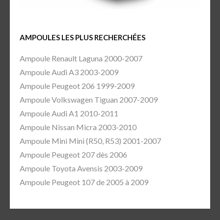
AMPOULES LES PLUS RECHERCHÉES
Ampoule Renault Laguna 2000-2007
Ampoule Audi A3 2003-2009
Ampoule Peugeot 206 1999-2009
Ampoule Volkswagen Tiguan 2007-2009
Ampoule Audi A1 2010-2011
Ampoule Nissan Micra 2003-2010
Ampoule Mini Mini (R50, R53) 2001-2007
Ampoule Peugeot 207 dès 2006
Ampoule Toyota Avensis 2003-2009
Ampoule Peugeot 107 de 2005 à 2009