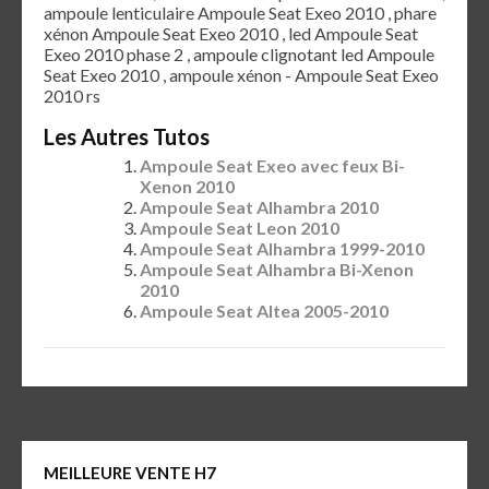
ampoule lenticulaire Ampoule Seat Exeo 2010 , phare
xénon Ampoule Seat Exeo 2010 , led Ampoule Seat
Exeo 2010 phase 2 , ampoule clignotant led Ampoule
Seat Exeo 2010 , ampoule xénon - Ampoule Seat Exeo
2010 rs
Les Autres Tutos
Ampoule Seat Exeo avec feux Bi-
Xenon 2010
Ampoule Seat Alhambra 2010
Ampoule Seat Leon 2010
Ampoule Seat Alhambra 1999-2010
Ampoule Seat Alhambra Bi-Xenon
2010
Ampoule Seat Altea 2005-2010
MEILLEURE VENTE H7