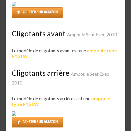
ACHETER SUR AMAZON
Cligotants avant
Ampoule Seat Exeo 2010
Le modèle de cligotants avant est une
ampoule type
PY21W
Cligotants arrière
Ampoule Seat Exeo
2010
Le modèle de cligotants arrières est une
ampoule
type PY21W
ACHETER SUR AMAZON