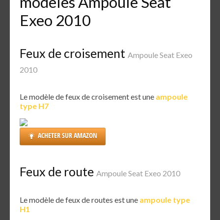
modèles Ampoule Seat
Exeo 2010
Feux de croisement
Ampoule Seat Exeo
2010
Le modèle de feux de croisement est une
ampoule
type H7
ACHETER SUR AMAZON
Feux de route
Ampoule Seat Exeo 2010
Le modèle de feux de routes est une
ampoule type
H1