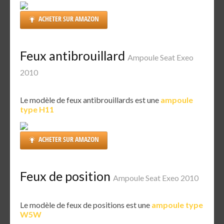
ACHETER SUR AMAZON
Feux antibrouillard
Ampoule Seat Exeo
2010
Le modèle de feux antibrouillards est une
ampoule
type H11
ACHETER SUR AMAZON
Feux de position
Ampoule Seat Exeo 2010
Le modèle de feux de positions est une
ampoule type
W5W