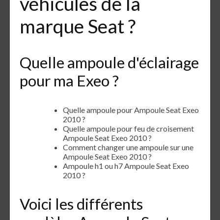
véhicules de la
marque Seat ?
Quelle ampoule d'éclairage
pour ma Exeo ?
Quelle ampoule pour Ampoule Seat Exeo
2010 ?
Quelle ampoule pour feu de croisement
Ampoule Seat Exeo 2010 ?
Comment changer une ampoule sur une
Ampoule Seat Exeo 2010 ?
Ampoule h1 ou h7 Ampoule Seat Exeo
2010 ?
Voici les différents