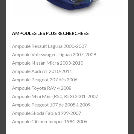
AMPOULES LES PLUS RECHERCHÉES
Ampoule Renault Laguna 2000-2007
Ampoule Volkswagen Tiguan 2007-2009
Ampoule Nissan Micra 2003-2010
Ampoule Audi A1 2010-2011
Ampoule Peugeot 207 dès 2006
Ampoule Toyota RAV 4 2008
Ampoule Mini Mini (R50, R53) 2001-2007
Ampoule Peugeot 107 de 2005 à 2009
Ampoule Skoda Fabia 1999-2007
Ampoule Citroen Jumper 1994-2006